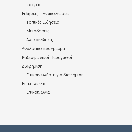
Ιστορία
Ειδήσεις – Ανακοινώσεις
Τοπικές Ειδήσεις
Μεταδόσεις
Ανακοινώσεις
Αναλυτικό πρόγραμμα
Ραδιοφωνικοί Παραγωγοί
Διαφήμιση
Επικοινωνήστε για διαφήμιση
Επικοινωνία
Επικοινωνία