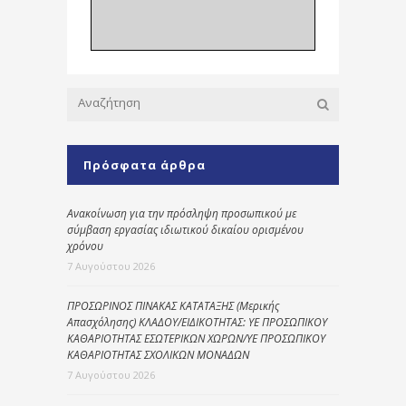
Πρόσφατα άρθρα
Ανακοίνωση για την πρόσληψη προσωπικού με
σύμβαση εργασίας ιδιωτικού δικαίου ορισμένου
χρόνου
7 Αυγούστου 2026
ΠΡΟΣΩΡΙΝΟΣ ΠΙΝΑΚΑΣ ΚΑΤΑΤΑΞΗΣ (Μερικής
Απασχόλησης) ΚΛΑΔΟΥ/ΕΙΔΙΚΟΤΗΤΑΣ: ΥΕ ΠΡΟΣΩΠΙΚΟΥ
ΚΑΘΑΡΙΟΤΗΤΑΣ ΕΣΩΤΕΡΙΚΩΝ ΧΩΡΩΝ/ΥΕ ΠΡΟΣΩΠΙΚΟΥ
ΚΑΘΑΡΙΟΤΗΤΑΣ ΣΧΟΛΙΚΩΝ ΜΟΝΑΔΩΝ
7 Αυγούστου 2026