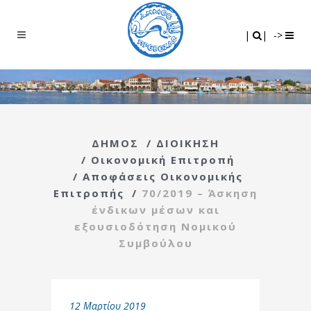
Search
|
|
|
|
->
ΔΗΜΟΣ
/
ΔΙΟΙΚΗΣΗ
/
Οικονομική Επιτροπή
/
Αποφάσεις Οικονομικής
Επιτροπής
/
70/2019 – Άσκηση
ένδικων μέσων και
εξουσιοδότηση Νομικού
Συμβούλου
12 Μαρτίου 2019