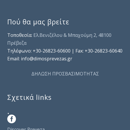
Πού θα μας βρείτε
Τοποθεσία:
Ελ.Βενιζέλου & Μπαχούμη 2, 48100
Πρέβεζα
Τηλέφωνo: +30-26823-60600 | Fax: +30-26823-60640
Email: info@dimosprevezas.gr
ΔΗΛΩΣΗ ΠΡΟΣΒΑΣΙΜΟΤΗΤΑΣ
Σχετικά links
.
Discover Preveza