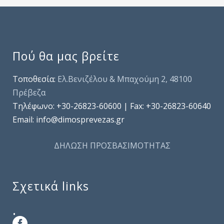
Πού θα μας βρείτε
Τοποθεσία:
Ελ.Βενιζέλου & Μπαχούμη 2, 48100
Πρέβεζα
Τηλέφωνo: +30-26823-60600 | Fax: +30-26823-60640
Email: info@dimosprevezas.gr
ΔΗΛΩΣΗ ΠΡΟΣΒΑΣΙΜΟΤΗΤΑΣ
Σχετικά links
.