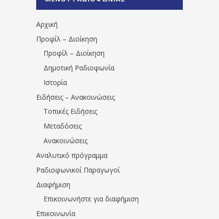
1531194763766854/" artist="" ]
Αρχική
Προφίλ – Διοίκηση
Προφίλ – Διοίκηση
Δημοτική Ραδιοφωνία
Ιστορία
Ειδήσεις – Ανακοινώσεις
Τοπικές Ειδήσεις
Μεταδόσεις
Ανακοινώσεις
Αναλυτικό πρόγραμμα
Ραδιοφωνικοί Παραγωγοί
Διαφήμιση
Επικοινωνήστε για διαφήμιση
Επικοινωνία