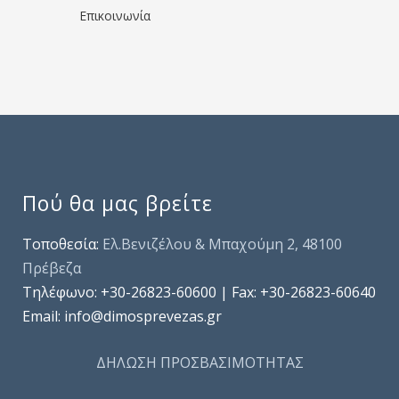
Επικοινωνία
Πού θα μας βρείτε
Τοποθεσία:
Ελ.Βενιζέλου & Μπαχούμη 2, 48100
Πρέβεζα
Τηλέφωνo: +30-26823-60600 | Fax: +30-26823-60640
Email: info@dimosprevezas.gr
ΔΗΛΩΣΗ ΠΡΟΣΒΑΣΙΜΟΤΗΤΑΣ