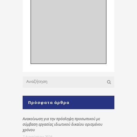
Πρόσφατα άρθρα
Ανακοίνωση για την πρόσληψη προσωπικού με
σύμβαση εργασίας ιδιωτικού δικαίου ορισμένου
χρόνου
7 Αυγούστου 2026