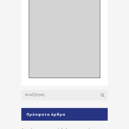
Πρόσφατα άρθρα