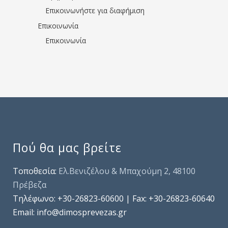
Επικοινωνήστε για διαφήμιση
Επικοινωνία
Επικοινωνία
Πού θα μας βρείτε
Τοποθεσία:
Ελ.Βενιζέλου & Μπαχούμη 2, 48100
Πρέβεζα
Τηλέφωνo: +30-26823-60600 | Fax: +30-26823-60640
Email: info@dimosprevezas.gr