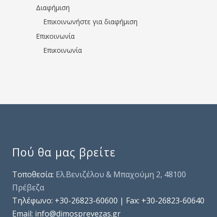
Διαφήμιση
Επικοινωνήστε για διαφήμιση
Επικοινωνία
Επικοινωνία
Πού θα μας βρείτε
Τοποθεσία:
Ελ.Βενιζέλου & Μπαχούμη 2, 48100
Πρέβεζα
Τηλέφωνo: +30-26823-60600 | Fax: +30-26823-60640
Email: info@dimosprevezas.gr