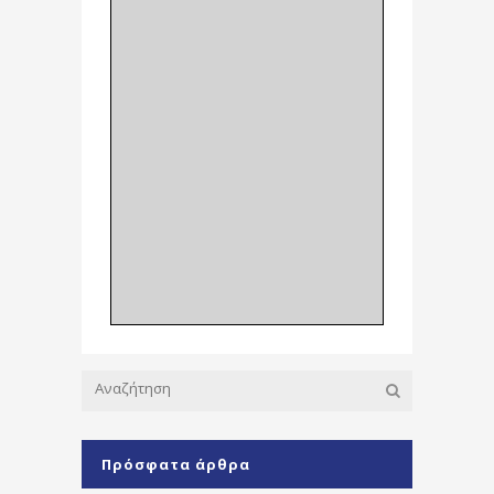
Πρόσφατα άρθρα