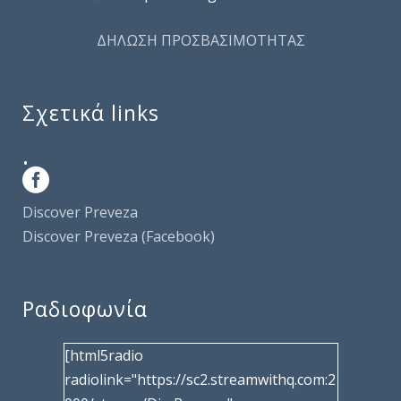
ΔΗΛΩΣΗ ΠΡΟΣΒΑΣΙΜΟΤΗΤΑΣ
Σχετικά links
.
Discover Preveza
Discover Preveza (Facebook)
Ραδιοφωνία
[html5radio
radiolink="https://sc2.streamwithq.com:2