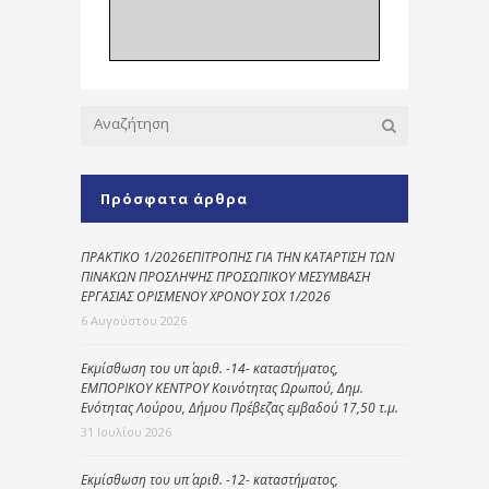
Πρόσφατα άρθρα
ΠΡΑΚΤΙΚΟ 1/2026ΕΠΙΤΡΟΠΗΣ ΓΙΑ ΤΗΝ ΚΑΤΑΡΤΙΣΗ ΤΩΝ
ΠΙΝΑΚΩΝ ΠΡΟΣΛΗΨΗΣ ΠΡΟΣΩΠΙΚΟΥ ΜΕΣΥΜΒΑΣΗ
ΕΡΓΑΣΙΑΣ ΟΡΙΣΜΕΝΟΥ ΧΡΟΝΟΥ ΣΟΧ 1/2026
6 Αυγούστου 2026
Εκμίσθωση του υπ΄ αριθ. -14- καταστήματος,
ΕΜΠΟΡΙΚΟΥ ΚΕΝΤΡΟΥ Κοινότητας Ωρωπού, Δημ.
Ενότητας Λούρου, Δήμου Πρέβεζας εμβαδού 17,50 τ.μ.
31 Ιουλίου 2026
Εκμίσθωση του υπ΄ αριθ. -12- καταστήματος,