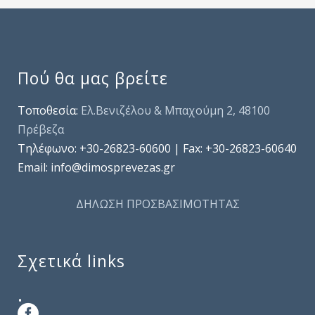
Πού θα μας βρείτε
Τοποθεσία:
Ελ.Βενιζέλου & Μπαχούμη 2, 48100
Πρέβεζα
Τηλέφωνo: +30-26823-60600 | Fax: +30-26823-60640
Email: info@dimosprevezas.gr
ΔΗΛΩΣΗ ΠΡΟΣΒΑΣΙΜΟΤΗΤΑΣ
Σχετικά links
.