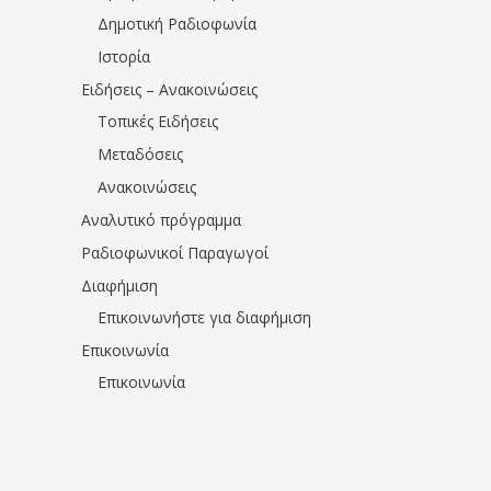
Δημοτική Ραδιοφωνία
Ιστορία
Ειδήσεις – Ανακοινώσεις
Τοπικές Ειδήσεις
Μεταδόσεις
Ανακοινώσεις
Αναλυτικό πρόγραμμα
Ραδιοφωνικοί Παραγωγοί
Διαφήμιση
Επικοινωνήστε για διαφήμιση
Επικοινωνία
Επικοινωνία