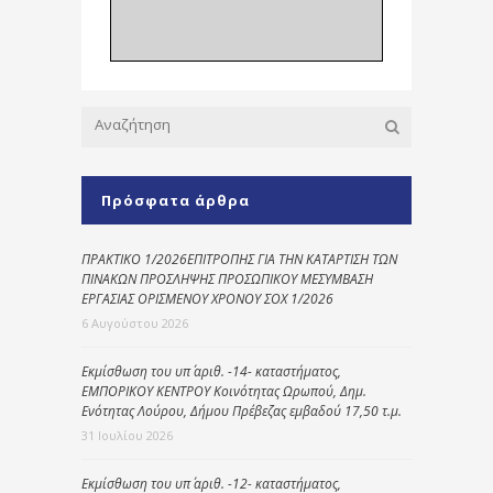
Πρόσφατα άρθρα
ΠΡΑΚΤΙΚΟ 1/2026ΕΠΙΤΡΟΠΗΣ ΓΙΑ ΤΗΝ ΚΑΤΑΡΤΙΣΗ ΤΩΝ
ΠΙΝΑΚΩΝ ΠΡΟΣΛΗΨΗΣ ΠΡΟΣΩΠΙΚΟΥ ΜΕΣΥΜΒΑΣΗ
ΕΡΓΑΣΙΑΣ ΟΡΙΣΜΕΝΟΥ ΧΡΟΝΟΥ ΣΟΧ 1/2026
6 Αυγούστου 2026
Εκμίσθωση του υπ΄ αριθ. -14- καταστήματος,
ΕΜΠΟΡΙΚΟΥ ΚΕΝΤΡΟΥ Κοινότητας Ωρωπού, Δημ.
Ενότητας Λούρου, Δήμου Πρέβεζας εμβαδού 17,50 τ.μ.
31 Ιουλίου 2026
Εκμίσθωση του υπ΄ αριθ. -12- καταστήματος,