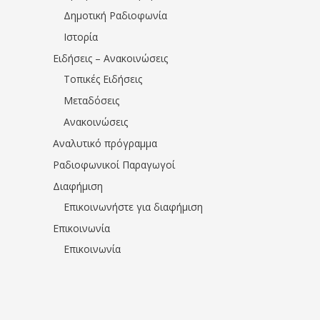
Δημοτική Ραδιοφωνία
Ιστορία
Ειδήσεις – Ανακοινώσεις
Τοπικές Ειδήσεις
Μεταδόσεις
Ανακοινώσεις
Αναλυτικό πρόγραμμα
Ραδιοφωνικοί Παραγωγοί
Διαφήμιση
Επικοινωνήστε για διαφήμιση
Επικοινωνία
Επικοινωνία