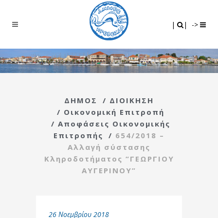
Search
|
|
|
|
->
ΔΗΜΟΣ
/
ΔΙΟΙΚΗΣΗ
/
Οικονομική Επιτροπή
/
Αποφάσεις Οικονομικής
Επιτροπής
/
654/2018 –
Αλλαγή σύστασης
Κληροδοτήματος “ΓΕΩΡΓΙΟΥ
ΑΥΓΕΡΙΝΟΥ”
26 Νοεμβρίου 2018