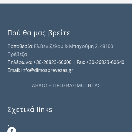
Πού θα μας βρείτε
Τοποθεσία:
Ελ.Βενιζέλου & Μπαχούμη 2, 48100
Πρέβεζα
Τηλέφωνo: +30-26823-60600 | Fax: +30-26823-60640
Email: info@dimosprevezas.gr
ΔΗΛΩΣΗ ΠΡΟΣΒΑΣΙΜΟΤΗΤΑΣ
Σχετικά links
.