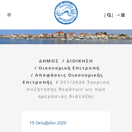
Search
|
|
|
|
->
ΔΗΜΟΣ
/
ΔΙΟΙΚΗΣΗ
/
Οικονομική Επιτροπή
/
Αποφάσεις Οικονομικής
Επιτροπής
/
551/2020 Έγκριση
συζήτησης θεμάτων ως προ
ημερήσιας διάταξης
19 Οκτωβρίου 2020