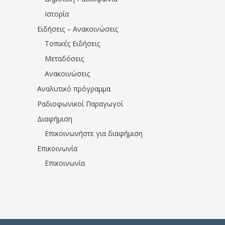
Ιστορία
Ειδήσεις – Ανακοινώσεις
Τοπικές Ειδήσεις
Μεταδόσεις
Ανακοινώσεις
Αναλυτικό πρόγραμμα
Ραδιοφωνικοί Παραγωγοί
Διαφήμιση
Επικοινωνήστε για διαφήμιση
Επικοινωνία
Επικοινωνία