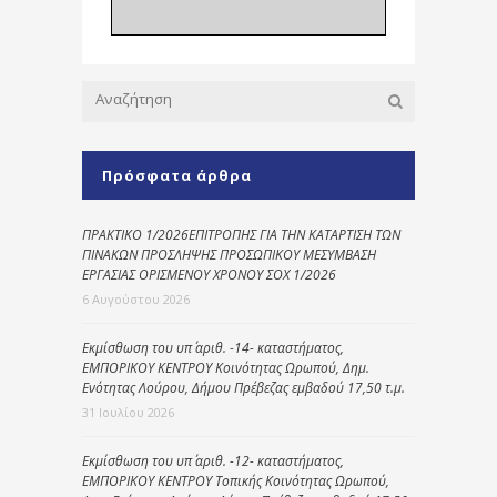
Πρόσφατα άρθρα
ΠΡΑΚΤΙΚΟ 1/2026ΕΠΙΤΡΟΠΗΣ ΓΙΑ ΤΗΝ ΚΑΤΑΡΤΙΣΗ ΤΩΝ
ΠΙΝΑΚΩΝ ΠΡΟΣΛΗΨΗΣ ΠΡΟΣΩΠΙΚΟΥ ΜΕΣΥΜΒΑΣΗ
ΕΡΓΑΣΙΑΣ ΟΡΙΣΜΕΝΟΥ ΧΡΟΝΟΥ ΣΟΧ 1/2026
6 Αυγούστου 2026
Εκμίσθωση του υπ΄ αριθ. -14- καταστήματος,
ΕΜΠΟΡΙΚΟΥ ΚΕΝΤΡΟΥ Κοινότητας Ωρωπού, Δημ.
Ενότητας Λούρου, Δήμου Πρέβεζας εμβαδού 17,50 τ.μ.
31 Ιουλίου 2026
Εκμίσθωση του υπ΄ αριθ. -12- καταστήματος,
ΕΜΠΟΡΙΚΟΥ ΚΕΝΤΡΟΥ Τοπικής Κοινότητας Ωρωπού,