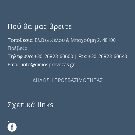
Πού θα μας βρείτε
Τοποθεσία:
Ελ.Βενιζέλου & Μπαχούμη 2, 48100
Πρέβεζα
Τηλέφωνo: +30-26823-60600 | Fax: +30-26823-60640
Email: info@dimosprevezas.gr
ΔΗΛΩΣΗ ΠΡΟΣΒΑΣΙΜΟΤΗΤΑΣ
Σχετικά links
.