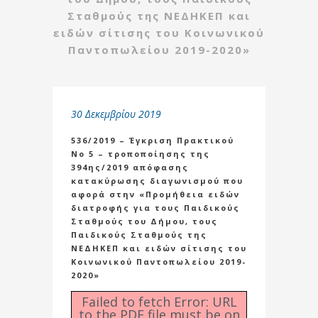
Σταθμούς της ΝΕΔΗΚΕΠ και
ειδών σίτισης του Κοινωνικού
Παντοπωλείου 2019-2020»
30 Δεκεμβρίου 2019
536/2019 – Έγκριση Πρακτικού
Νο 5 – τροποποίησης της
394ης/2019 απόφασης
κατακύρωσης διαγωνισμού που
αφορά στην «Προμήθεια ειδών
διατροφής για τους Παιδικούς
Σταθμούς του Δήμου, τους
Παιδικούς Σταθμούς της
ΝΕΔΗΚΕΠ και ειδών σίτισης του
Κοινωνικού Παντοπωλείου 2019-
2020»
Failed to fetch Error: URL
to the PDF file must be on