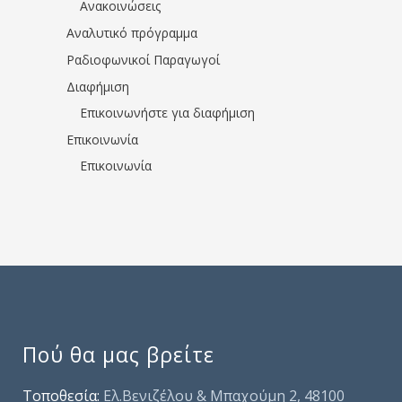
Ανακοινώσεις
Αναλυτικό πρόγραμμα
Ραδιοφωνικοί Παραγωγοί
Διαφήμιση
Επικοινωνήστε για διαφήμιση
Επικοινωνία
Επικοινωνία
Πού θα μας βρείτε
Τοποθεσία:
Ελ.Βενιζέλου & Μπαχούμη 2, 48100