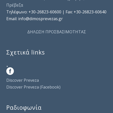
Πρέβεζα
Τηλέφωνo: +30-26823-60600 | Fax: +30-26823-60640
Email: info@dimosprevezas.gr
ΔΗΛΩΣΗ ΠΡΟΣΒΑΣΙΜΟΤΗΤΑΣ
Σχετικά links
.
Discover Preveza
Discover Preveza (Facebook)
Ραδιοφωνία