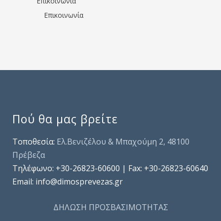
Επικοινωνία
Επικοινωνία
Πού θα μας βρείτε
Τοποθεσία:
Ελ.Βενιζέλου & Μπαχούμη 2, 48100
Πρέβεζα
Τηλέφωνo: +30-26823-60600 | Fax: +30-26823-60640
Email: info@dimosprevezas.gr
ΔΗΛΩΣΗ ΠΡΟΣΒΑΣΙΜΟΤΗΤΑΣ