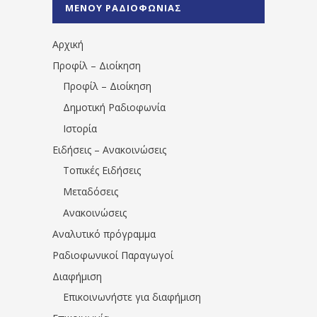
ΜΕΝΟΥ ΡΑΔΙΟΦΩΝΙΑΣ
1531194763766854/" artist="" ]
Αρχική
Προφίλ – Διοίκηση
Προφίλ – Διοίκηση
Δημοτική Ραδιοφωνία
Ιστορία
Ειδήσεις – Ανακοινώσεις
Τοπικές Ειδήσεις
Μεταδόσεις
Ανακοινώσεις
Αναλυτικό πρόγραμμα
Ραδιοφωνικοί Παραγωγοί
Διαφήμιση
Επικοινωνήστε για διαφήμιση