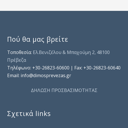
Πού θα μας βρείτε
Τοποθεσία:
Ελ.Βενιζέλου & Μπαχούμη 2, 48100
Πρέβεζα
Τηλέφωνo: +30-26823-60600 | Fax: +30-26823-60640
Email: info@dimosprevezas.gr
ΔΗΛΩΣΗ ΠΡΟΣΒΑΣΙΜΟΤΗΤΑΣ
Σχετικά links
.