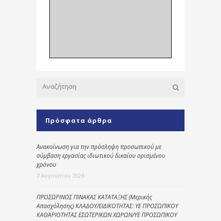
Πρόσφατα άρθρα
Ανακοίνωση για την πρόσληψη προσωπικού με
σύμβαση εργασίας ιδιωτικού δικαίου ορισμένου
χρόνου
7 Αυγούστου 2026
ΠΡΟΣΩΡΙΝΟΣ ΠΙΝΑΚΑΣ ΚΑΤΑΤΑΞΗΣ (Μερικής
Απασχόλησης) ΚΛΑΔΟΥ/ΕΙΔΙΚΟΤΗΤΑΣ: ΥΕ ΠΡΟΣΩΠΙΚΟΥ
ΚΑΘΑΡΙΟΤΗΤΑΣ ΕΣΩΤΕΡΙΚΩΝ ΧΩΡΩΝ/ΥΕ ΠΡΟΣΩΠΙΚΟΥ