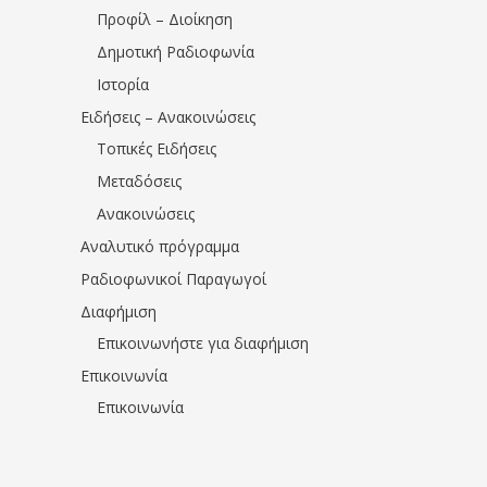
Προφίλ – Διοίκηση
Δημοτική Ραδιοφωνία
Ιστορία
Ειδήσεις – Ανακοινώσεις
Τοπικές Ειδήσεις
Μεταδόσεις
Ανακοινώσεις
Αναλυτικό πρόγραμμα
Ραδιοφωνικοί Παραγωγοί
Διαφήμιση
Επικοινωνήστε για διαφήμιση
Επικοινωνία
Επικοινωνία