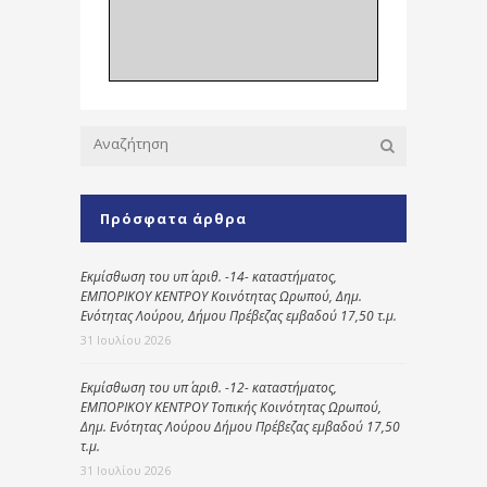
Πρόσφατα άρθρα
Εκμίσθωση του υπ΄ αριθ. -14- καταστήματος,
ΕΜΠΟΡΙΚΟΥ ΚΕΝΤΡΟΥ Κοινότητας Ωρωπού, Δημ.
Ενότητας Λούρου, Δήμου Πρέβεζας εμβαδού 17,50 τ.μ.
31 Ιουλίου 2026
Εκμίσθωση του υπ΄ αριθ. -12- καταστήματος,
ΕΜΠΟΡΙΚΟΥ ΚΕΝΤΡΟΥ Τοπικής Κοινότητας Ωρωπού,
Δημ. Ενότητας Λούρου Δήμου Πρέβεζας εμβαδού 17,50
τ.μ.
31 Ιουλίου 2026