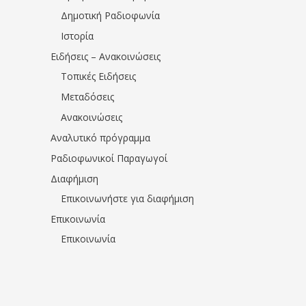
Δημοτική Ραδιοφωνία
Ιστορία
Ειδήσεις – Ανακοινώσεις
Τοπικές Ειδήσεις
Μεταδόσεις
Ανακοινώσεις
Αναλυτικό πρόγραμμα
Ραδιοφωνικοί Παραγωγοί
Διαφήμιση
Επικοινωνήστε για διαφήμιση
Επικοινωνία
Επικοινωνία