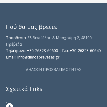
Πού θα μας βρείτε
Τοποθεσία:
Ελ.Βενιζέλου & Μπαχούμη 2, 48100
Πρέβεζα
Τηλέφωνo: +30-26823-60600 | Fax: +30-26823-60640
Email: info@dimosprevezas.gr
ΔΗΛΩΣΗ ΠΡΟΣΒΑΣΙΜΟΤΗΤΑΣ
Σχετικά links
.