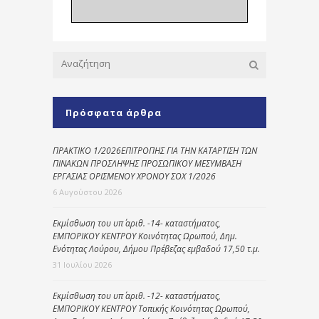
Πρόσφατα άρθρα
ΠΡΑΚΤΙΚΟ 1/2026ΕΠΙΤΡΟΠΗΣ ΓΙΑ ΤΗΝ ΚΑΤΑΡΤΙΣΗ ΤΩΝ
ΠΙΝΑΚΩΝ ΠΡΟΣΛΗΨΗΣ ΠΡΟΣΩΠΙΚΟΥ ΜΕΣΥΜΒΑΣΗ
ΕΡΓΑΣΙΑΣ ΟΡΙΣΜΕΝΟΥ ΧΡΟΝΟΥ ΣΟΧ 1/2026
6 Αυγούστου 2026
Εκμίσθωση του υπ΄ αριθ. -14- καταστήματος,
ΕΜΠΟΡΙΚΟΥ ΚΕΝΤΡΟΥ Κοινότητας Ωρωπού, Δημ.
Ενότητας Λούρου, Δήμου Πρέβεζας εμβαδού 17,50 τ.μ.
31 Ιουλίου 2026
Εκμίσθωση του υπ΄ αριθ. -12- καταστήματος,
ΕΜΠΟΡΙΚΟΥ ΚΕΝΤΡΟΥ Τοπικής Κοινότητας Ωρωπού,