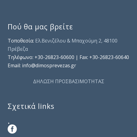
Πού θα μας βρείτε
Τοποθεσία:
Ελ.Βενιζέλου & Μπαχούμη 2, 48100
Πρέβεζα
Τηλέφωνo: +30-26823-60600 | Fax: +30-26823-60640
Email: info@dimosprevezas.gr
ΔΗΛΩΣΗ ΠΡΟΣΒΑΣΙΜΟΤΗΤΑΣ
Σχετικά links
.