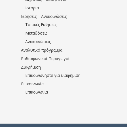
Ιστορία
Ειδήσεις – Ανακοινώσεις
Τοπικές Ειδήσεις
Μεταδόσεις
Ανακοινώσεις
Αναλυτικό πρόγραμμα
Ραδιοφωνικοί Παραγωγοί
Διαφήμιση
Επικοινωνήστε για διαφήμιση
Επικοινωνία
Επικοινωνία