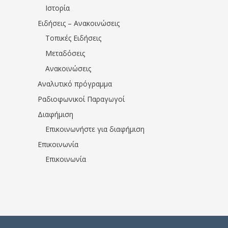
Ιστορία
Ειδήσεις – Ανακοινώσεις
Τοπικές Ειδήσεις
Μεταδόσεις
Ανακοινώσεις
Αναλυτικό πρόγραμμα
Ραδιοφωνικοί Παραγωγοί
Διαφήμιση
Επικοινωνήστε για διαφήμιση
Επικοινωνία
Επικοινωνία