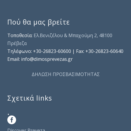
Πού θα μας βρείτε
Τοποθεσία:
Ελ.Βενιζέλου & Μπαχούμη 2, 48100
Πρέβεζα
Τηλέφωνo: +30-26823-60600 | Fax: +30-26823-60640
Email: info@dimosprevezas.gr
ΔΗΛΩΣΗ ΠΡΟΣΒΑΣΙΜΟΤΗΤΑΣ
Σχετικά links
.
Discover Preveza