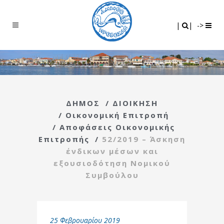
Search
|
|
|
|
->
ΔΗΜΟΣ
/
ΔΙΟΙΚΗΣΗ
/
Οικονομική Επιτροπή
/
Αποφάσεις Οικονομικής
Επιτροπής
/
52/2019 – Άσκηση
ένδικων μέσων και
εξουσιοδότηση Νομικού
Συμβούλου
25 Φεβρουαρίου 2019