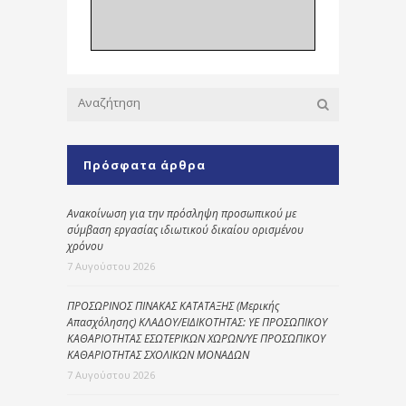
Πρόσφατα άρθρα
Ανακοίνωση για την πρόσληψη προσωπικού με
σύμβαση εργασίας ιδιωτικού δικαίου ορισμένου
χρόνου
7 Αυγούστου 2026
ΠΡΟΣΩΡΙΝΟΣ ΠΙΝΑΚΑΣ ΚΑΤΑΤΑΞΗΣ (Μερικής
Απασχόλησης) ΚΛΑΔΟΥ/ΕΙΔΙΚΟΤΗΤΑΣ: ΥΕ ΠΡΟΣΩΠΙΚΟΥ
ΚΑΘΑΡΙΟΤΗΤΑΣ ΕΣΩΤΕΡΙΚΩΝ ΧΩΡΩΝ/ΥΕ ΠΡΟΣΩΠΙΚΟΥ
ΚΑΘΑΡΙΟΤΗΤΑΣ ΣΧΟΛΙΚΩΝ ΜΟΝΑΔΩΝ
7 Αυγούστου 2026