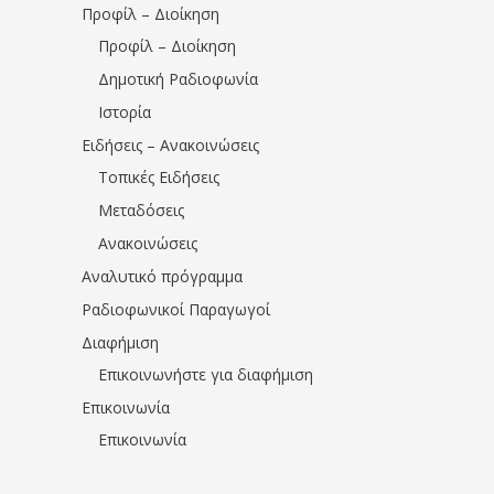
Προφίλ – Διοίκηση
Προφίλ – Διοίκηση
Δημοτική Ραδιοφωνία
Ιστορία
Ειδήσεις – Ανακοινώσεις
Τοπικές Ειδήσεις
Μεταδόσεις
Ανακοινώσεις
Αναλυτικό πρόγραμμα
Ραδιοφωνικοί Παραγωγοί
Διαφήμιση
Επικοινωνήστε για διαφήμιση
Επικοινωνία
Επικοινωνία