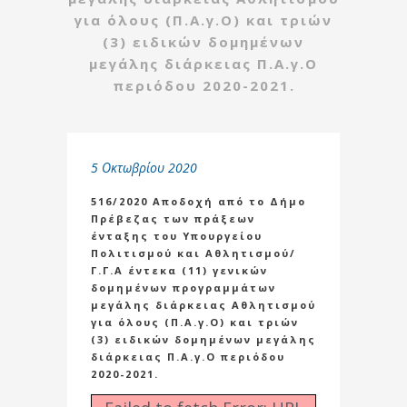
για όλους (Π.Α.γ.Ο) και τριών
(3) ειδικών δομημένων
μεγάλης διάρκειας Π.Α.γ.Ο
περιόδου 2020-2021.
5 Οκτωβρίου 2020
516/2020 Αποδοχή από το Δήμο
Πρέβεζας των πράξεων
ένταξης του Υπουργείου
Πολιτισμού και Αθλητισμού/
Γ.Γ.Α έντεκα (11) γενικών
δομημένων προγραμμάτων
μεγάλης διάρκειας Αθλητισμού
για όλους (Π.Α.γ.Ο) και τριών
(3) ειδικών δομημένων μεγάλης
διάρκειας Π.Α.γ.Ο περιόδου
2020-2021.