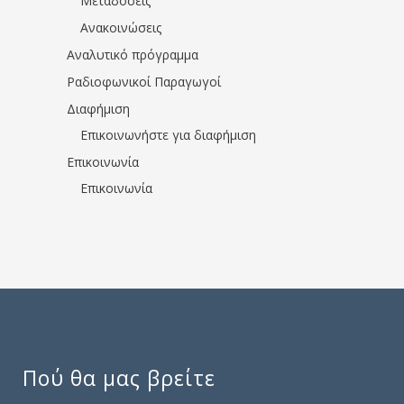
Μεταδόσεις
Ανακοινώσεις
Αναλυτικό πρόγραμμα
Ραδιοφωνικοί Παραγωγοί
Διαφήμιση
Επικοινωνήστε για διαφήμιση
Επικοινωνία
Επικοινωνία
Πού θα μας βρείτε