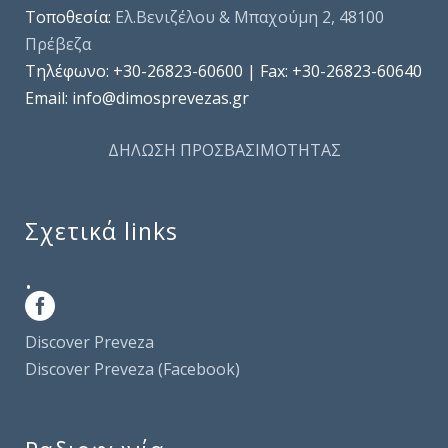
Τοποθεσία:
Ελ.Βενιζέλου & Μπαχούμη 2, 48100
Πρέβεζα
Τηλέφωνo: +30-26823-60600 | Fax: +30-26823-60640
Email: info@dimosprevezas.gr
ΔΗΛΩΣΗ ΠΡΟΣΒΑΣΙΜΟΤΗΤΑΣ
Σχετικά links
.
Discover Preveza
Discover Preveza (Facebook)