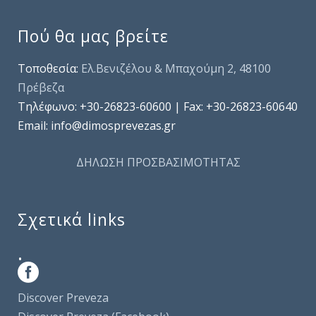
Πού θα μας βρείτε
Τοποθεσία:
Ελ.Βενιζέλου & Μπαχούμη 2, 48100
Πρέβεζα
Τηλέφωνo: +30-26823-60600 | Fax: +30-26823-60640
Email: info@dimosprevezas.gr
ΔΗΛΩΣΗ ΠΡΟΣΒΑΣΙΜΟΤΗΤΑΣ
Σχετικά links
.
Discover Preveza