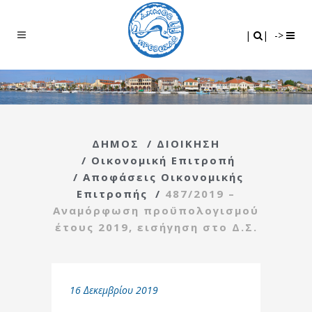
Search
|
|
|
|
->
ΔΗΜΟΣ
/
ΔΙΟΙΚΗΣΗ
/
Οικονομική Επιτροπή
/
Αποφάσεις Οικονομικής
Επιτροπής
/
487/2019 –
Αναμόρφωση προϋπολογισμού
έτους 2019, εισήγηση στο Δ.Σ.
16 Δεκεμβρίου 2019