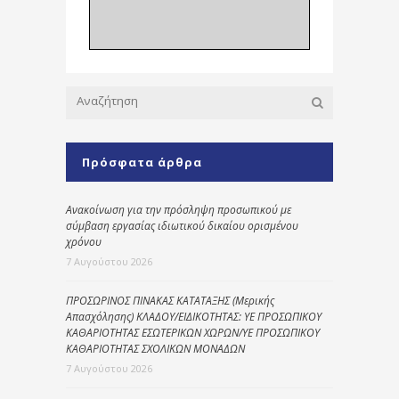
Πρόσφατα άρθρα
Ανακοίνωση για την πρόσληψη προσωπικού με
σύμβαση εργασίας ιδιωτικού δικαίου ορισμένου
χρόνου
7 Αυγούστου 2026
ΠΡΟΣΩΡΙΝΟΣ ΠΙΝΑΚΑΣ ΚΑΤΑΤΑΞΗΣ (Μερικής
Απασχόλησης) ΚΛΑΔΟΥ/ΕΙΔΙΚΟΤΗΤΑΣ: ΥΕ ΠΡΟΣΩΠΙΚΟΥ
ΚΑΘΑΡΙΟΤΗΤΑΣ ΕΣΩΤΕΡΙΚΩΝ ΧΩΡΩΝ/ΥΕ ΠΡΟΣΩΠΙΚΟΥ
ΚΑΘΑΡΙΟΤΗΤΑΣ ΣΧΟΛΙΚΩΝ ΜΟΝΑΔΩΝ
7 Αυγούστου 2026