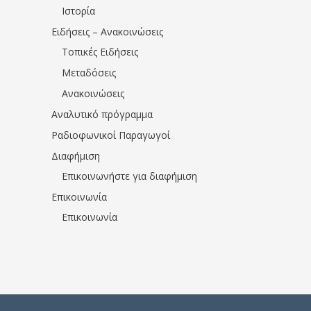
Ιστορία
Ειδήσεις – Ανακοινώσεις
Τοπικές Ειδήσεις
Μεταδόσεις
Ανακοινώσεις
Αναλυτικό πρόγραμμα
Ραδιοφωνικοί Παραγωγοί
Διαφήμιση
Επικοινωνήστε για διαφήμιση
Επικοινωνία
Επικοινωνία