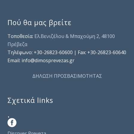
Πού θα μας βρείτε
Τοποθεσία:
Ελ.Βενιζέλου & Μπαχούμη 2, 48100
Πρέβεζα
Τηλέφωνo: +30-26823-60600 | Fax: +30-26823-60640
Email: info@dimosprevezas.gr
ΔΗΛΩΣΗ ΠΡΟΣΒΑΣΙΜΟΤΗΤΑΣ
Σχετικά links
.
Discover Preveza