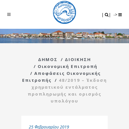
Search
|
|
|
|
->
ΔΗΜΟΣ
/
ΔΙΟΙΚΗΣΗ
/
Οικονομική Επιτροπή
/
Αποφάσεις Οικονομικής
Επιτροπής
/
48/2019 – Έκδοση
χρηματικού εντάλματος
προπληρωμής και ορισμός
υπολόγου
25 Φεβρουαρίου 2019