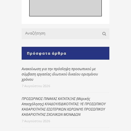
Πρόσφατα άρθρα
Ανακοίνωση για την πρόσληψη προσωπικού με
σύμβαση εργασίας ιδιωτικού δικαίου ορισμένου
χρόνου
7 Αυγούστου 2026
ΠΡΟΣΩΡΙΝΟΣ ΠΙΝΑΚΑΣ ΚΑΤΑΤΑΞΗΣ (Μερικής
Απασχόλησης) ΚΛΑΔΟΥ/ΕΙΔΙΚΟΤΗΤΑΣ: ΥΕ ΠΡΟΣΩΠΙΚΟΥ
ΚΑΘΑΡΙΟΤΗΤΑΣ ΕΣΩΤΕΡΙΚΩΝ ΧΩΡΩΝ/ΥΕ ΠΡΟΣΩΠΙΚΟΥ
ΚΑΘΑΡΙΟΤΗΤΑΣ ΣΧΟΛΙΚΩΝ ΜΟΝΑΔΩΝ
7 Αυγούστου 2026