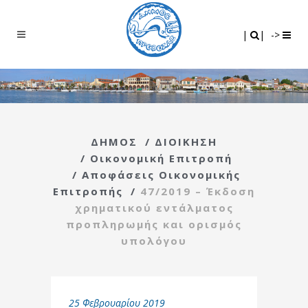
Search
|
|
|
|
->
ΔΗΜΟΣ
/
ΔΙΟΙΚΗΣΗ
/
Οικονομική Επιτροπή
/
Αποφάσεις Οικονομικής
Επιτροπής
/
47/2019 – Έκδοση
χρηματικού εντάλματος
προπληρωμής και ορισμός
υπολόγου
25 Φεβρουαρίου 2019