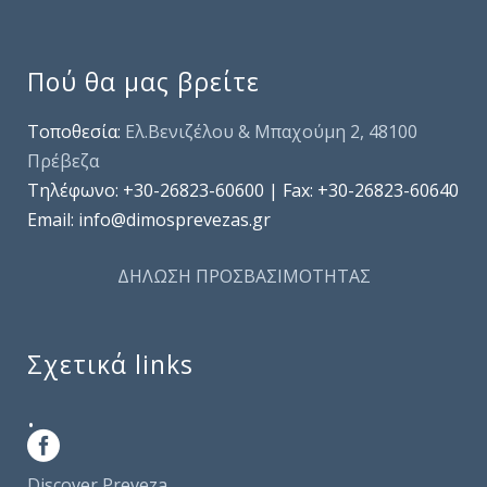
Πού θα μας βρείτε
Τοποθεσία:
Ελ.Βενιζέλου & Μπαχούμη 2, 48100
Πρέβεζα
Τηλέφωνo: +30-26823-60600 | Fax: +30-26823-60640
Email: info@dimosprevezas.gr
ΔΗΛΩΣΗ ΠΡΟΣΒΑΣΙΜΟΤΗΤΑΣ
Σχετικά links
.
Discover Preveza