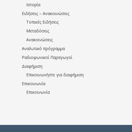
Ιστορία
Ειδήσεις – Ανακοινώσεις
Τοπικές Ειδήσεις
Μεταδόσεις
Ανακοινώσεις
Αναλυτικό πρόγραμμα
Ραδιοφωνικοί Παραγωγοί
Διαφήμιση
Επικοινωνήστε για διαφήμιση
Επικοινωνία
Επικοινωνία