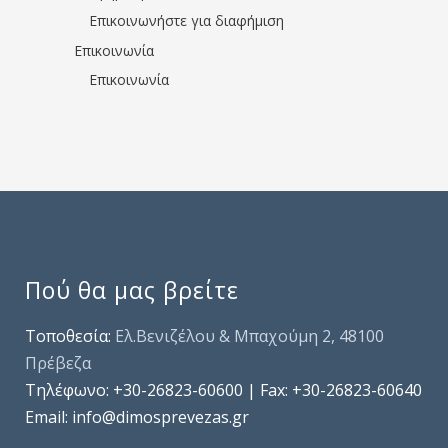
Επικοινωνήστε για διαφήμιση
Επικοινωνία
Επικοινωνία
Πού θα μας βρείτε
Τοποθεσία:
Ελ.Βενιζέλου & Μπαχούμη 2, 48100
Πρέβεζα
Τηλέφωνo: +30-26823-60600 | Fax: +30-26823-60640
Email: info@dimosprevezas.gr