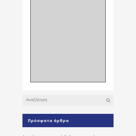
Πρόσφατα άρθρα