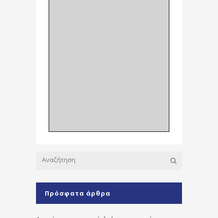
Πρόσφατα άρθρα