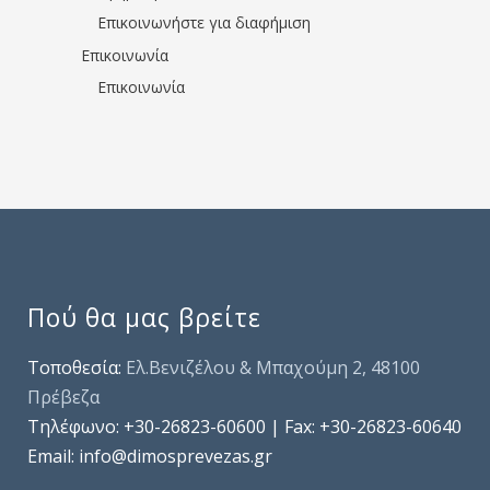
Επικοινωνήστε για διαφήμιση
Επικοινωνία
Επικοινωνία
Πού θα μας βρείτε
Τοποθεσία:
Ελ.Βενιζέλου & Μπαχούμη 2, 48100
Πρέβεζα
Τηλέφωνo: +30-26823-60600 | Fax: +30-26823-60640
Email: info@dimosprevezas.gr