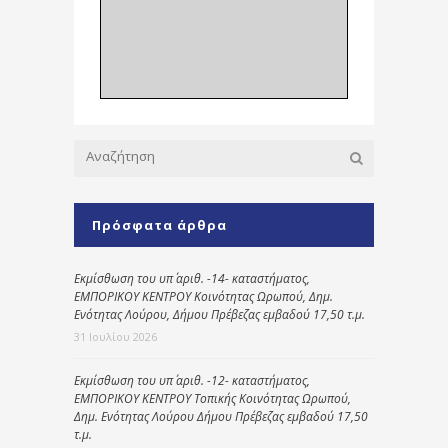
Πρόσφατα άρθρα
Εκμίσθωση του υπ΄ αριθ. -14- καταστήματος,
ΕΜΠΟΡΙΚΟΥ ΚΕΝΤΡΟΥ Κοινότητας Ωρωπού, Δημ.
Ενότητας Λούρου, Δήμου Πρέβεζας εμβαδού 17,50 τ.μ.
31 Ιουλίου 2026
Εκμίσθωση του υπ΄ αριθ. -12- καταστήματος,
ΕΜΠΟΡΙΚΟΥ ΚΕΝΤΡΟΥ Τοπικής Κοινότητας Ωρωπού,
Δημ. Ενότητας Λούρου Δήμου Πρέβεζας εμβαδού 17,50
τ.μ.