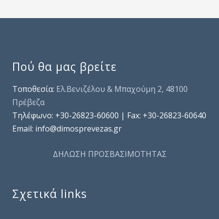
Πού θα μας βρείτε
Τοποθεσία:
Ελ.Βενιζέλου & Μπαχούμη 2, 48100
Πρέβεζα
Τηλέφωνo: +30-26823-60600 | Fax: +30-26823-60640
Email: info@dimosprevezas.gr
ΔΗΛΩΣΗ ΠΡΟΣΒΑΣΙΜΟΤΗΤΑΣ
Σχετικά links
.