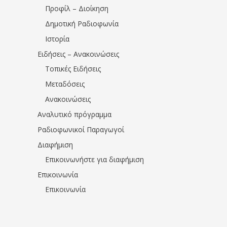
Προφίλ – Διοίκηση
Δημοτική Ραδιοφωνία
Ιστορία
Ειδήσεις – Ανακοινώσεις
Τοπικές Ειδήσεις
Μεταδόσεις
Ανακοινώσεις
Αναλυτικό πρόγραμμα
Ραδιοφωνικοί Παραγωγοί
Διαφήμιση
Επικοινωνήστε για διαφήμιση
Επικοινωνία
Επικοινωνία