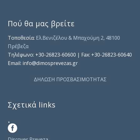
Πού θα μας βρείτε
Τοποθεσία:
Ελ.Βενιζέλου & Μπαχούμη 2, 48100
Πρέβεζα
Τηλέφωνo: +30-26823-60600 | Fax: +30-26823-60640
Email: info@dimosprevezas.gr
ΔΗΛΩΣΗ ΠΡΟΣΒΑΣΙΜΟΤΗΤΑΣ
Σχετικά links
.
Discover Preveza