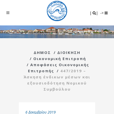
Search
|
|
|
|
->
ΔΗΜΟΣ
/
ΔΙΟΙΚΗΣΗ
/
Οικονομική Επιτροπή
/
Αποφάσεις Οικονομικής
Επιτροπής
/
447/2019 –
Άσκηση ένδικων μέσων και
εξουσιοδότηση Νομικού
Συμβούλου
6 Δεκεμβρίου 2019