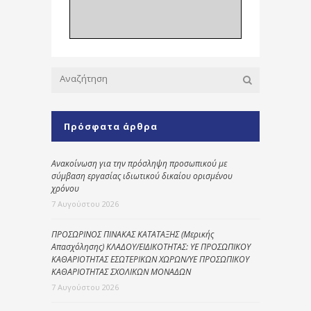
Πρόσφατα άρθρα
Ανακοίνωση για την πρόσληψη προσωπικού με
σύμβαση εργασίας ιδιωτικού δικαίου ορισμένου
χρόνου
7 Αυγούστου 2026
ΠΡΟΣΩΡΙΝΟΣ ΠΙΝΑΚΑΣ ΚΑΤΑΤΑΞΗΣ (Μερικής
Απασχόλησης) ΚΛΑΔΟΥ/ΕΙΔΙΚΟΤΗΤΑΣ: ΥΕ ΠΡΟΣΩΠΙΚΟΥ
ΚΑΘΑΡΙΟΤΗΤΑΣ ΕΣΩΤΕΡΙΚΩΝ ΧΩΡΩΝ/ΥΕ ΠΡΟΣΩΠΙΚΟΥ
ΚΑΘΑΡΙΟΤΗΤΑΣ ΣΧΟΛΙΚΩΝ ΜΟΝΑΔΩΝ
7 Αυγούστου 2026