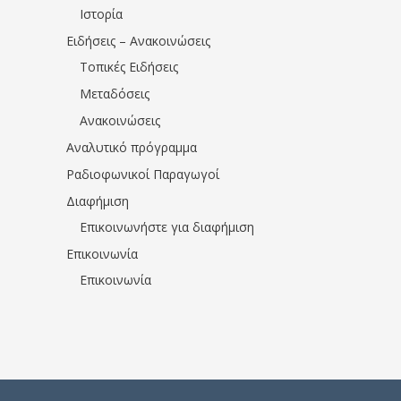
Ιστορία
Ειδήσεις – Ανακοινώσεις
Τοπικές Ειδήσεις
Μεταδόσεις
Ανακοινώσεις
Αναλυτικό πρόγραμμα
Ραδιοφωνικοί Παραγωγοί
Διαφήμιση
Επικοινωνήστε για διαφήμιση
Επικοινωνία
Επικοινωνία