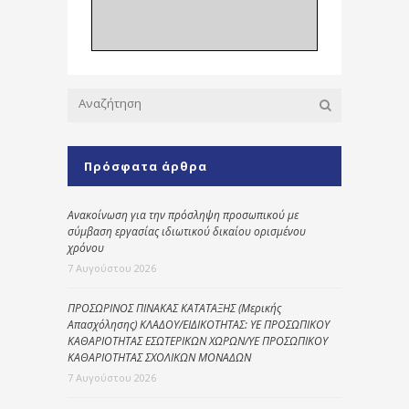
Πρόσφατα άρθρα
Ανακοίνωση για την πρόσληψη προσωπικού με
σύμβαση εργασίας ιδιωτικού δικαίου ορισμένου
χρόνου
7 Αυγούστου 2026
ΠΡΟΣΩΡΙΝΟΣ ΠΙΝΑΚΑΣ ΚΑΤΑΤΑΞΗΣ (Μερικής
Απασχόλησης) ΚΛΑΔΟΥ/ΕΙΔΙΚΟΤΗΤΑΣ: ΥΕ ΠΡΟΣΩΠΙΚΟΥ
ΚΑΘΑΡΙΟΤΗΤΑΣ ΕΣΩΤΕΡΙΚΩΝ ΧΩΡΩΝ/ΥΕ ΠΡΟΣΩΠΙΚΟΥ
ΚΑΘΑΡΙΟΤΗΤΑΣ ΣΧΟΛΙΚΩΝ ΜΟΝΑΔΩΝ
7 Αυγούστου 2026