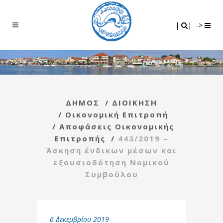
Search
|
|
|
|
->
ΔΗΜΟΣ
/
ΔΙΟΙΚΗΣΗ
/
Οικονομική Επιτροπή
/
Αποφάσεις Οικονομικής
Επιτροπής
/
443/2019 –
Άσκηση ένδικων μέσων και
εξουσιοδότηση Νομικού
Συμβούλου
6 Δεκεμβρίου 2019