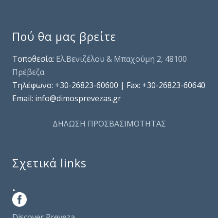
Πού θα μας βρείτε
Τοποθεσία:
Ελ.Βενιζέλου & Μπαχούμη 2, 48100
Πρέβεζα
Τηλέφωνo: +30-26823-60600 | Fax: +30-26823-60640
Email: info@dimosprevezas.gr
ΔΗΛΩΣΗ ΠΡΟΣΒΑΣΙΜΟΤΗΤΑΣ
Σχετικά links
.
Discover Preveza