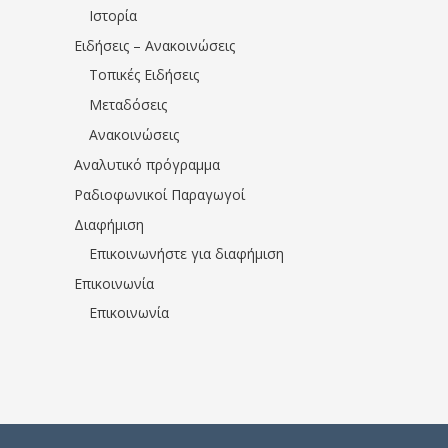
Ιστορία
Ειδήσεις – Ανακοινώσεις
Τοπικές Ειδήσεις
Μεταδόσεις
Ανακοινώσεις
Αναλυτικό πρόγραμμα
Ραδιοφωνικοί Παραγωγοί
Διαφήμιση
Επικοινωνήστε για διαφήμιση
Επικοινωνία
Επικοινωνία