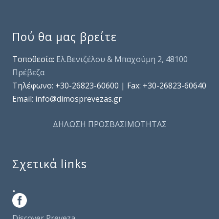
Πού θα μας βρείτε
Τοποθεσία:
Ελ.Βενιζέλου & Μπαχούμη 2, 48100
Πρέβεζα
Τηλέφωνo: +30-26823-60600 | Fax: +30-26823-60640
Email: info@dimosprevezas.gr
ΔΗΛΩΣΗ ΠΡΟΣΒΑΣΙΜΟΤΗΤΑΣ
Σχετικά links
.
Discover Preveza