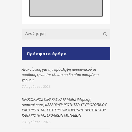
Πρόσφατα άρθρα
Ανακοίνωση για την πρόσληψη προσωπικού με
σύμβαση εργασίας ιδιωτικού δικαίου ορισμένου
χρόνου
7 Αυγούστου 2026
ΠΡΟΣΩΡΙΝΟΣ ΠΙΝΑΚΑΣ ΚΑΤΑΤΑΞΗΣ (Μερικής
Απασχόλησης) ΚΛΑΔΟΥ/ΕΙΔΙΚΟΤΗΤΑΣ: ΥΕ ΠΡΟΣΩΠΙΚΟΥ
ΚΑΘΑΡΙΟΤΗΤΑΣ ΕΣΩΤΕΡΙΚΩΝ ΧΩΡΩΝ/ΥΕ ΠΡΟΣΩΠΙΚΟΥ
ΚΑΘΑΡΙΟΤΗΤΑΣ ΣΧΟΛΙΚΩΝ ΜΟΝΑΔΩΝ
7 Αυγούστου 2026