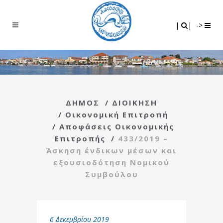
Search
|
|
|
|
->
ΔΗΜΟΣ
/
ΔΙΟΙΚΗΣΗ
/
Οικονομική Επιτροπή
/
Αποφάσεις Οικονομικής
Επιτροπής
/
433/2019 –
Άσκηση ένδικων μέσων και
εξουσιοδότηση Νομικού
Συμβούλου
6 Δεκεμβρίου 2019