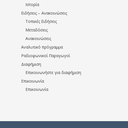
Ιστορία
Ειδήσεις – Ανακοινώσεις
Τοπικές Ειδήσεις
Μεταδόσεις
Ανακοινώσεις
Αναλυτικό πρόγραμμα
Ραδιοφωνικοί Παραγωγοί
Διαφήμιση
Επικοινωνήστε για διαφήμιση
Επικοινωνία
Επικοινωνία