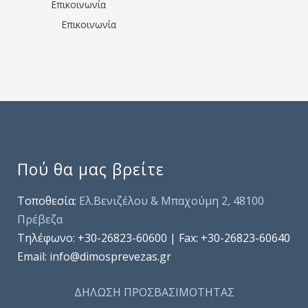
Επικοινωνία
Επικοινωνία
Πού θα μας βρείτε
Τοποθεσία:
Ελ.Βενιζέλου & Μπαχούμη 2, 48100
Πρέβεζα
Τηλέφωνo: +30-26823-60600 | Fax: +30-26823-60640
Email: info@dimosprevezas.gr
ΔΗΛΩΣΗ ΠΡΟΣΒΑΣΙΜΟΤΗΤΑΣ