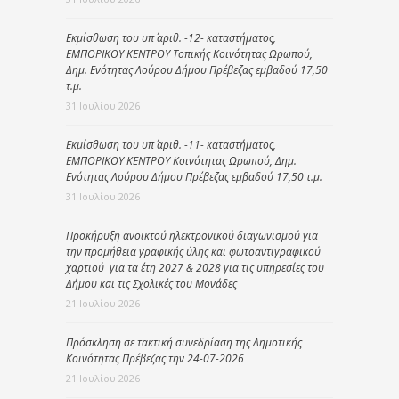
Εκμίσθωση του υπ΄ αριθ. -12- καταστήματος,
ΕΜΠΟΡΙΚΟΥ ΚΕΝΤΡΟΥ Τοπικής Κοινότητας Ωρωπού,
Δημ. Ενότητας Λούρου Δήμου Πρέβεζας εμβαδού 17,50
τ.μ.
31 Ιουλίου 2026
Εκμίσθωση του υπ΄ αριθ. -11- καταστήματος,
ΕΜΠΟΡΙΚΟΥ ΚΕΝΤΡΟΥ Κοινότητας Ωρωπού, Δημ.
Ενότητας Λούρου Δήμου Πρέβεζας εμβαδού 17,50 τ.μ.
31 Ιουλίου 2026
Προκήρυξη ανοικτού ηλεκτρονικού διαγωνισμού για
την προμήθεια γραφικής ύλης και φωτοαντιγραφικού
χαρτιού για τα έτη 2027 & 2028 για τις υπηρεσίες του
Δήμου και τις Σχολικές του Μονάδες
21 Ιουλίου 2026
Πρόσκληση σε τακτική συνεδρίαση της Δημοτικής
Κοινότητας Πρέβεζας την 24-07-2026
21 Ιουλίου 2026