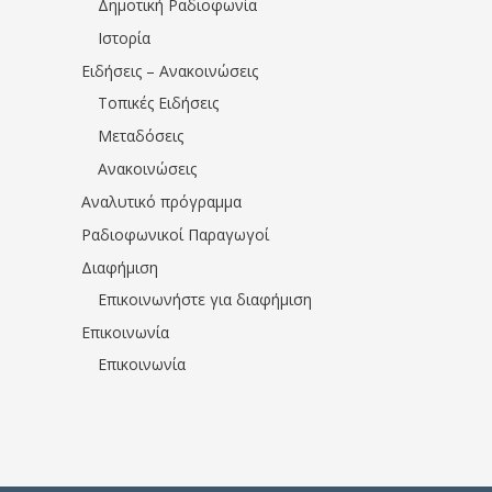
Δημοτική Ραδιοφωνία
Ιστορία
Ειδήσεις – Ανακοινώσεις
Τοπικές Ειδήσεις
Μεταδόσεις
Ανακοινώσεις
Αναλυτικό πρόγραμμα
Ραδιοφωνικοί Παραγωγοί
Διαφήμιση
Επικοινωνήστε για διαφήμιση
Επικοινωνία
Επικοινωνία