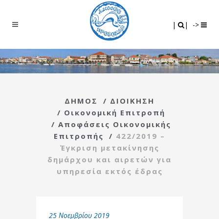
Search
|
|
|
|
->
ΔΗΜΟΣ
/
ΔΙΟΙΚΗΣΗ
/
Οικονομική Επιτροπή
/
Αποφάσεις Οικονομικής
Επιτροπής
/
422/2019 –
Έγκριση μετακίνησης
δημάρχου και αιρετών για
υπηρεσία εκτός έδρας
25 Νοεμβρίου 2019