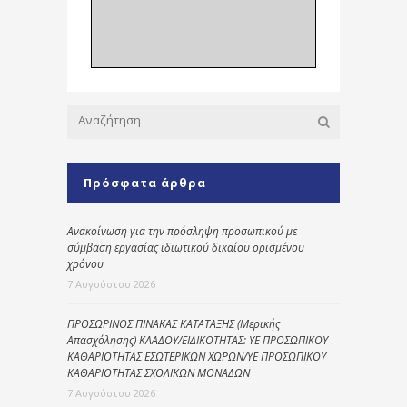
Πρόσφατα άρθρα
Ανακοίνωση για την πρόσληψη προσωπικού με
σύμβαση εργασίας ιδιωτικού δικαίου ορισμένου
χρόνου
7 Αυγούστου 2026
ΠΡΟΣΩΡΙΝΟΣ ΠΙΝΑΚΑΣ ΚΑΤΑΤΑΞΗΣ (Μερικής
Απασχόλησης) ΚΛΑΔΟΥ/ΕΙΔΙΚΟΤΗΤΑΣ: ΥΕ ΠΡΟΣΩΠΙΚΟΥ
ΚΑΘΑΡΙΟΤΗΤΑΣ ΕΣΩΤΕΡΙΚΩΝ ΧΩΡΩΝ/ΥΕ ΠΡΟΣΩΠΙΚΟΥ
ΚΑΘΑΡΙΟΤΗΤΑΣ ΣΧΟΛΙΚΩΝ ΜΟΝΑΔΩΝ
7 Αυγούστου 2026