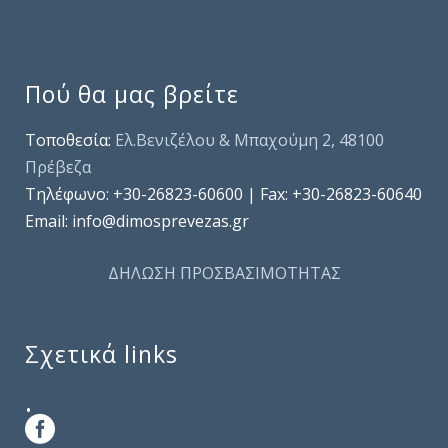
Πού θα μας βρείτε
Τοποθεσία:
Ελ.Βενιζέλου & Μπαχούμη 2, 48100
Πρέβεζα
Τηλέφωνo: +30-26823-60600 | Fax: +30-26823-60640
Email: info@dimosprevezas.gr
ΔΗΛΩΣΗ ΠΡΟΣΒΑΣΙΜΟΤΗΤΑΣ
Σχετικά links
.