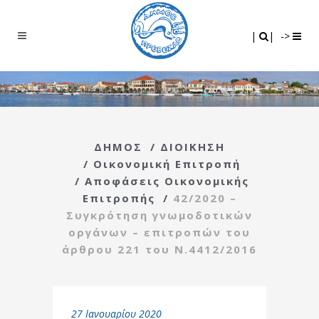
Search
|
|
|
|
->
ΔΗΜΟΣ
/
ΔΙΟΙΚΗΣΗ
/
Οικονομική Επιτροπή
/
Αποφάσεις Οικονομικής
Επιτροπής
/
42/2020 –
Συγκρότηση γνωμοδοτικών
οργάνων – επιτροπών του
άρθρου 221 του Ν.4412/2016
27 Ιανουαρίου 2020