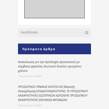
Πρόσφατα άρθρα
Ανακοίνωση για την πρόσληψη προσωπικού με
σύμβαση εργασίας ιδιωτικού δικαίου ορισμένου
χρόνου
7 Αυγούστου 2026
ΠΡΟΣΩΡΙΝΟΣ ΠΙΝΑΚΑΣ ΚΑΤΑΤΑΞΗΣ (Μερικής
Απασχόλησης) ΚΛΑΔΟΥ/ΕΙΔΙΚΟΤΗΤΑΣ: ΥΕ ΠΡΟΣΩΠΙΚΟΥ
ΚΑΘΑΡΙΟΤΗΤΑΣ ΕΣΩΤΕΡΙΚΩΝ ΧΩΡΩΝ/ΥΕ ΠΡΟΣΩΠΙΚΟΥ
ΚΑΘΑΡΙΟΤΗΤΑΣ ΣΧΟΛΙΚΩΝ ΜΟΝΑΔΩΝ
7 Αυγούστου 2026