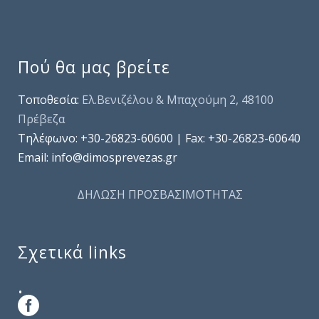
Πού θα μας βρείτε
Τοποθεσία:
Ελ.Βενιζέλου & Μπαχούμη 2, 48100
Πρέβεζα
Τηλέφωνo: +30-26823-60600 | Fax: +30-26823-60640
Email: info@dimosprevezas.gr
ΔΗΛΩΣΗ ΠΡΟΣΒΑΣΙΜΟΤΗΤΑΣ
Σχετικά links
.