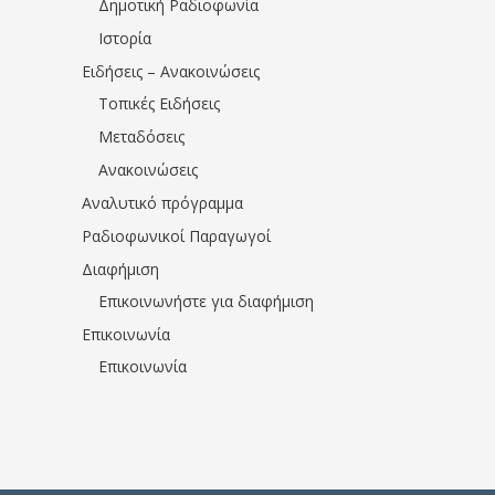
Δημοτική Ραδιοφωνία
Ιστορία
Ειδήσεις – Ανακοινώσεις
Τοπικές Ειδήσεις
Μεταδόσεις
Ανακοινώσεις
Αναλυτικό πρόγραμμα
Ραδιοφωνικοί Παραγωγοί
Διαφήμιση
Επικοινωνήστε για διαφήμιση
Επικοινωνία
Επικοινωνία