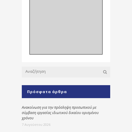
Πρόσφατα άρθρα
Ανακοίνωση για την πρόσληψη προσωπικού με
σύμβαση εργασίας ιδιωτικού δικαίου ορισμένου
χρόνου
7 Αυγούστου 2026