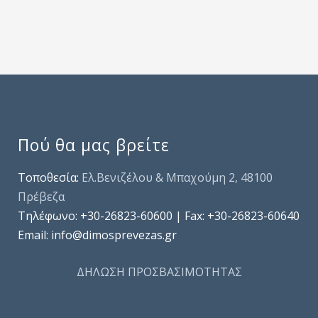
Πού θα μας βρείτε
Τοποθεσία:
Ελ.Βενιζέλου & Μπαχούμη 2, 48100
Πρέβεζα
Τηλέφωνo: +30-26823-60600 | Fax: +30-26823-60640
Email: info@dimosprevezas.gr
ΔΗΛΩΣΗ ΠΡΟΣΒΑΣΙΜΟΤΗΤΑΣ