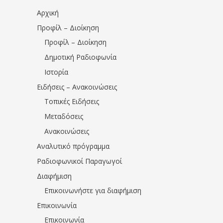
Αρχική
Προφίλ – Διοίκηση
Προφίλ – Διοίκηση
Δημοτική Ραδιοφωνία
Ιστορία
Ειδήσεις – Ανακοινώσεις
Τοπικές Ειδήσεις
Μεταδόσεις
Ανακοινώσεις
Αναλυτικό πρόγραμμα
Ραδιοφωνικοί Παραγωγοί
Διαφήμιση
Επικοινωνήστε για διαφήμιση
Επικοινωνία
Επικοινωνία