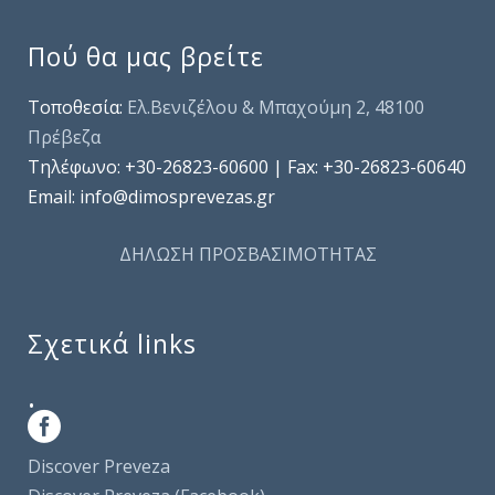
Πού θα μας βρείτε
Τοποθεσία:
Ελ.Βενιζέλου & Μπαχούμη 2, 48100
Πρέβεζα
Τηλέφωνo: +30-26823-60600 | Fax: +30-26823-60640
Email: info@dimosprevezas.gr
ΔΗΛΩΣΗ ΠΡΟΣΒΑΣΙΜΟΤΗΤΑΣ
Σχετικά links
.
Discover Preveza