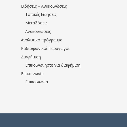
Ειδήσεις – Ανακοινώσεις
Τοπικές Ειδήσεις
Μεταδόσεις
Ανακοινώσεις
Αναλυτικό πρόγραμμα
Ραδιοφωνικοί Παραγωγοί
Διαφήμιση
Επικοινωνήστε για διαφήμιση
Επικοινωνία
Επικοινωνία