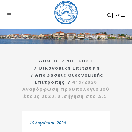
Search
|
|
|
|
->
ΔΗΜΟΣ
/
ΔΙΟΙΚΗΣΗ
/
Οικονομική Επιτροπή
/
Αποφάσεις Οικονομικής
Επιτροπής
/
419/2020
Αναμόρφωση προϋπολογισμού
έτους 2020, εισήγηση στο Δ.Σ.
10 Αυγούστου 2020