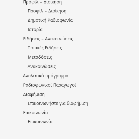
Προφίλ – Διοίκηση
Προφίλ – Διοίκηση
Δημοτική Ραδιοφωνία
Ιστορία
Ειδήσεις – Ανακοινώσεις
Τοπικές Ειδήσεις
Μεταδόσεις
Ανακοινώσεις
Αναλυτικό πρόγραμμα
Ραδιοφωνικοί Παραγωγοί
Διαφήμιση
Επικοινωνήστε για διαφήμιση
Επικοινωνία
Επικοινωνία