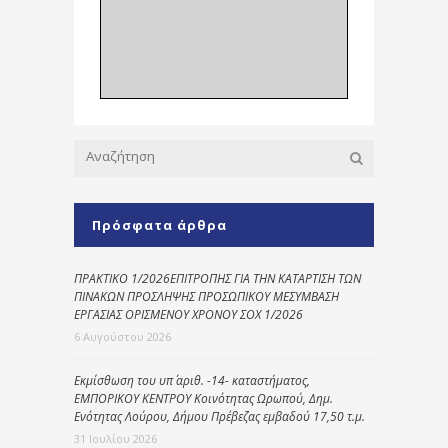
Πρόσφατα άρθρα
ΠΡΑΚΤΙΚΟ 1/2026ΕΠΙΤΡΟΠΗΣ ΓΙΑ ΤΗΝ ΚΑΤΑΡΤΙΣΗ ΤΩΝ
ΠΙΝΑΚΩΝ ΠΡΟΣΛΗΨΗΣ ΠΡΟΣΩΠΙΚΟΥ ΜΕΣΥΜΒΑΣΗ
ΕΡΓΑΣΙΑΣ ΟΡΙΣΜΕΝΟΥ ΧΡΟΝΟΥ ΣΟΧ 1/2026
6 Αυγούστου 2026
Εκμίσθωση του υπ΄ αριθ. -14- καταστήματος,
ΕΜΠΟΡΙΚΟΥ ΚΕΝΤΡΟΥ Κοινότητας Ωρωπού, Δημ.
Ενότητας Λούρου, Δήμου Πρέβεζας εμβαδού 17,50 τ.μ.
31 Ιουλίου 2026