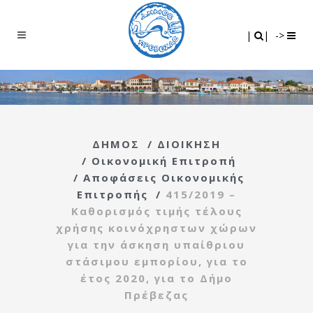
Search
|
|
|
|
->
ΔΗΜΟΣ
/
ΔΙΟΙΚΗΣΗ
/
Οικονομική Επιτροπή
/
Αποφάσεις Οικονομικής
Επιτροπής
/
415/2019 –
Καθορισμός τιμής τέλους
χρήσης κοινόχρηστων χώρων
για την άσκηση υπαίθριου
στάσιμου εμπορίου, για το
έτος 2020, για το Δήμο
Πρέβεζας