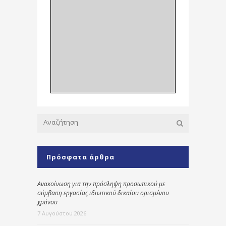
Πρόσφατα άρθρα
Ανακοίνωση για την πρόσληψη προσωπικού με
σύμβαση εργασίας ιδιωτικού δικαίου ορισμένου
χρόνου
7 Αυγούστου 2026