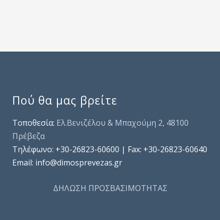
Πού θα μας βρείτε
Τοποθεσία:
Ελ.Βενιζέλου & Μπαχούμη 2, 48100
Πρέβεζα
Τηλέφωνo: +30-26823-60600 | Fax: +30-26823-60640
Email: info@dimosprevezas.gr
ΔΗΛΩΣΗ ΠΡΟΣΒΑΣΙΜΟΤΗΤΑΣ