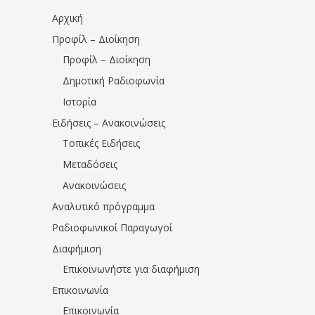
Αρχική
Προφίλ – Διοίκηση
Προφίλ – Διοίκηση
Δημοτική Ραδιοφωνία
Ιστορία
Ειδήσεις – Ανακοινώσεις
Τοπικές Ειδήσεις
Μεταδόσεις
Ανακοινώσεις
Αναλυτικό πρόγραμμα
Ραδιοφωνικοί Παραγωγοί
Διαφήμιση
Επικοινωνήστε για διαφήμιση
Επικοινωνία
Επικοινωνία