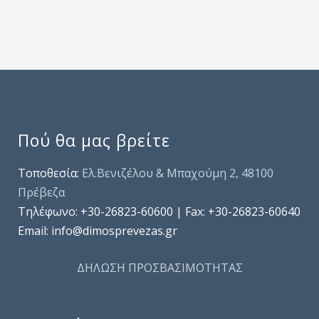
Πού θα μας βρείτε
Τοποθεσία:
Ελ.Βενιζέλου & Μπαχούμη 2, 48100
Πρέβεζα
Τηλέφωνo: +30-26823-60600 | Fax: +30-26823-60640
Email: info@dimosprevezas.gr
ΔΗΛΩΣΗ ΠΡΟΣΒΑΣΙΜΟΤΗΤΑΣ