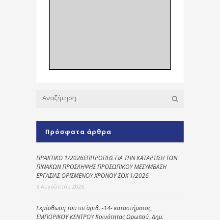
Πρόσφατα άρθρα
ΠΡΑΚΤΙΚΟ 1/2026ΕΠΙΤΡΟΠΗΣ ΓΙΑ ΤΗΝ ΚΑΤΑΡΤΙΣΗ ΤΩΝ
ΠΙΝΑΚΩΝ ΠΡΟΣΛΗΨΗΣ ΠΡΟΣΩΠΙΚΟΥ ΜΕΣΥΜΒΑΣΗ
ΕΡΓΑΣΙΑΣ ΟΡΙΣΜΕΝΟΥ ΧΡΟΝΟΥ ΣΟΧ 1/2026
6 Αυγούστου 2026
Εκμίσθωση του υπ΄ αριθ. -14- καταστήματος,
ΕΜΠΟΡΙΚΟΥ ΚΕΝΤΡΟΥ Κοινότητας Ωρωπού, Δημ.