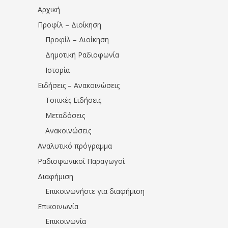
Αρχική
Προφίλ – Διοίκηση
Προφίλ – Διοίκηση
Δημοτική Ραδιοφωνία
Ιστορία
Ειδήσεις – Ανακοινώσεις
Τοπικές Ειδήσεις
Μεταδόσεις
Ανακοινώσεις
Αναλυτικό πρόγραμμα
Ραδιοφωνικοί Παραγωγοί
Διαφήμιση
Επικοινωνήστε για διαφήμιση
Επικοινωνία
Επικοινωνία