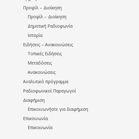
Προφίλ – Διοίκηση
Προφίλ – Διοίκηση
Δημοτική Ραδιοφωνία
Ιστορία
Ειδήσεις – Ανακοινώσεις
Τοπικές Ειδήσεις
Μεταδόσεις
Ανακοινώσεις
Αναλυτικό πρόγραμμα
Ραδιοφωνικοί Παραγωγοί
Διαφήμιση
Επικοινωνήστε για διαφήμιση
Επικοινωνία
Επικοινωνία