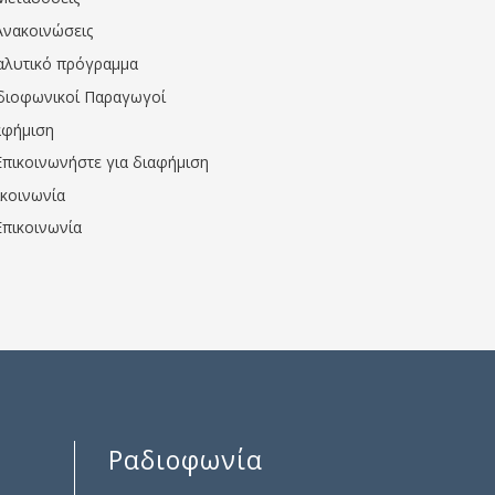
Ανακοινώσεις
αλυτικό πρόγραμμα
διοφωνικοί Παραγωγοί
αφήμιση
Επικοινωνήστε για διαφήμιση
ικοινωνία
Επικοινωνία
Ραδιοφωνία