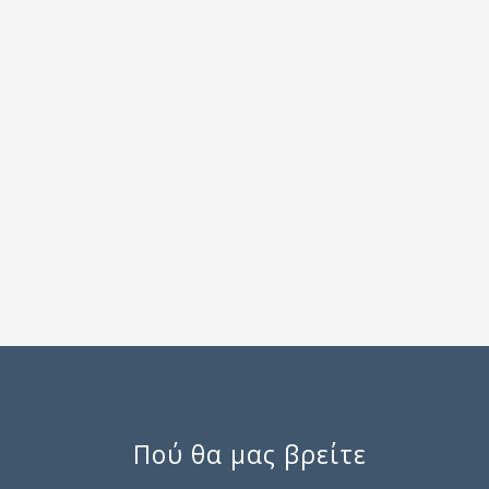
Πού θα μας βρείτε