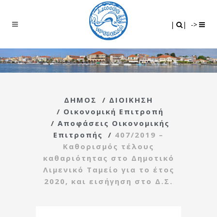
Search
|
|
|
|
->
ΔΗΜΟΣ
/
ΔΙΟΙΚΗΣΗ
/
Οικονομική Επιτροπή
/
Αποφάσεις Οικονομικής
Επιτροπής
/
407/2019 –
Καθορισμός τέλους
καθαριότητας στο Δημοτικό
Λιμενικό Ταμείο για το έτος
2020, και εισήγηση στο Δ.Σ.