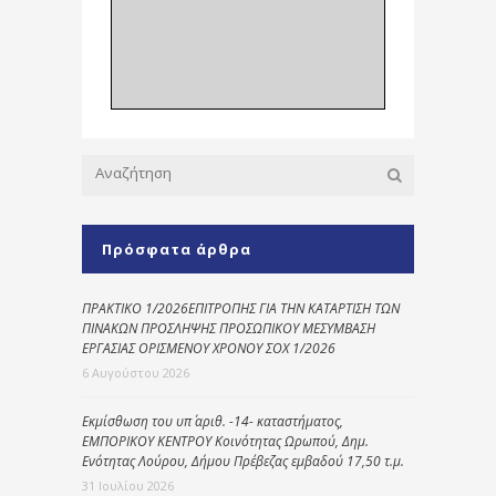
Πρόσφατα άρθρα
ΠΡΑΚΤΙΚΟ 1/2026ΕΠΙΤΡΟΠΗΣ ΓΙΑ ΤΗΝ ΚΑΤΑΡΤΙΣΗ ΤΩΝ
ΠΙΝΑΚΩΝ ΠΡΟΣΛΗΨΗΣ ΠΡΟΣΩΠΙΚΟΥ ΜΕΣΥΜΒΑΣΗ
ΕΡΓΑΣΙΑΣ ΟΡΙΣΜΕΝΟΥ ΧΡΟΝΟΥ ΣΟΧ 1/2026
6 Αυγούστου 2026
Εκμίσθωση του υπ΄ αριθ. -14- καταστήματος,
ΕΜΠΟΡΙΚΟΥ ΚΕΝΤΡΟΥ Κοινότητας Ωρωπού, Δημ.
Ενότητας Λούρου, Δήμου Πρέβεζας εμβαδού 17,50 τ.μ.
31 Ιουλίου 2026