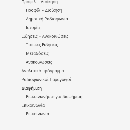
Προφίλ – Διοίκηση
Προφίλ – Διοίκηση
Δημοτική Ραδιοφωνία
Ιστορία
Ειδήσεις – Ανακοινώσεις
Τοπικές Ειδήσεις
Μεταδόσεις
Ανακοινώσεις
Αναλυτικό πρόγραμμα
Ραδιοφωνικοί Παραγωγοί
Διαφήμιση
Επικοινωνήστε για διαφήμιση
Επικοινωνία
Επικοινωνία