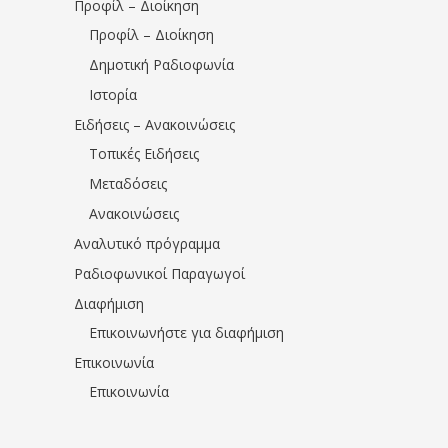
Προφίλ – Διοίκηση
Προφίλ – Διοίκηση
Δημοτική Ραδιοφωνία
Ιστορία
Ειδήσεις – Ανακοινώσεις
Τοπικές Ειδήσεις
Μεταδόσεις
Ανακοινώσεις
Αναλυτικό πρόγραμμα
Ραδιοφωνικοί Παραγωγοί
Διαφήμιση
Επικοινωνήστε για διαφήμιση
Επικοινωνία
Επικοινωνία