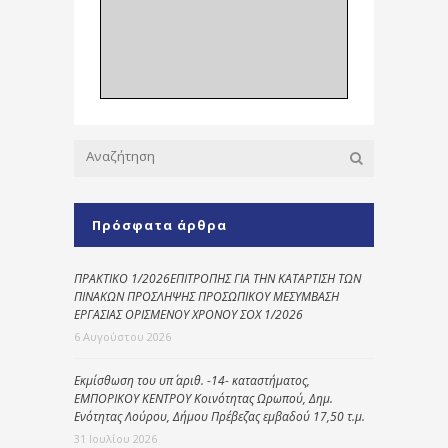
Πρόσφατα άρθρα
ΠΡΑΚΤΙΚΟ 1/2026ΕΠΙΤΡΟΠΗΣ ΓΙΑ ΤΗΝ ΚΑΤΑΡΤΙΣΗ ΤΩΝ
ΠΙΝΑΚΩΝ ΠΡΟΣΛΗΨΗΣ ΠΡΟΣΩΠΙΚΟΥ ΜΕΣΥΜΒΑΣΗ
ΕΡΓΑΣΙΑΣ ΟΡΙΣΜΕΝΟΥ ΧΡΟΝΟΥ ΣΟΧ 1/2026
6 Αυγούστου 2026
Εκμίσθωση του υπ΄ αριθ. -14- καταστήματος,
ΕΜΠΟΡΙΚΟΥ ΚΕΝΤΡΟΥ Κοινότητας Ωρωπού, Δημ.
Ενότητας Λούρου, Δήμου Πρέβεζας εμβαδού 17,50 τ.μ.
31 Ιουλίου 2026