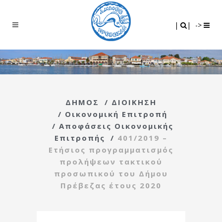
Search
|
|
|
|
->
ΔΗΜΟΣ
/
ΔΙΟΙΚΗΣΗ
/
Οικονομική Επιτροπή
/
Αποφάσεις Οικονομικής
Επιτροπής
/
401/2019 –
Ετήσιος προγραμματισμός
προλήψεων τακτικού
προσωπικού του Δήμου
Πρέβεζας έτους 2020