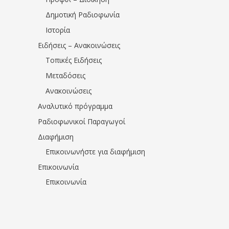
Δημοτική Ραδιοφωνία
Ιστορία
Ειδήσεις – Ανακοινώσεις
Τοπικές Ειδήσεις
Μεταδόσεις
Ανακοινώσεις
Αναλυτικό πρόγραμμα
Ραδιοφωνικοί Παραγωγοί
Διαφήμιση
Επικοινωνήστε για διαφήμιση
Επικοινωνία
Επικοινωνία