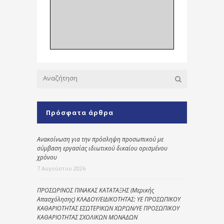
Πρόσφατα άρθρα
Ανακοίνωση για την πρόσληψη προσωπικού με
σύμβαση εργασίας ιδιωτικού δικαίου ορισμένου
χρόνου
7 Αυγούστου 2026
ΠΡΟΣΩΡΙΝΟΣ ΠΙΝΑΚΑΣ ΚΑΤΑΤΑΞΗΣ (Μερικής
Απασχόλησης) ΚΛΑΔΟΥ/ΕΙΔΙΚΟΤΗΤΑΣ: ΥΕ ΠΡΟΣΩΠΙΚΟΥ
ΚΑΘΑΡΙΟΤΗΤΑΣ ΕΣΩΤΕΡΙΚΩΝ ΧΩΡΩΝ/ΥΕ ΠΡΟΣΩΠΙΚΟΥ
ΚΑΘΑΡΙΟΤΗΤΑΣ ΣΧΟΛΙΚΩΝ ΜΟΝΑΔΩΝ