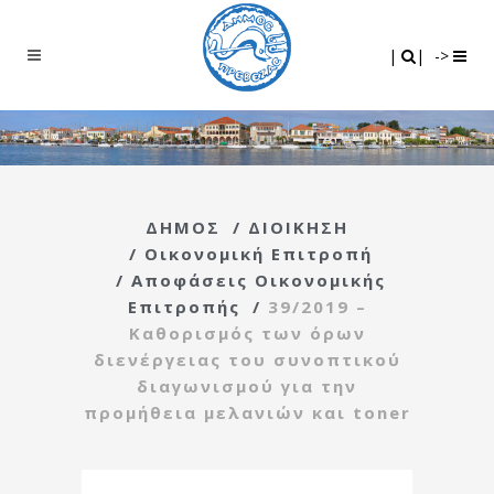
Search
|
|
|
|
->
ΔΗΜΟΣ
/
ΔΙΟΙΚΗΣΗ
/
Οικονομική Επιτροπή
/
Αποφάσεις Οικονομικής
Επιτροπής
/
39/2019 –
Καθορισμός των όρων
διενέργειας του συνοπτικού
διαγωνισμού για την
προμήθεια μελανιών και toner