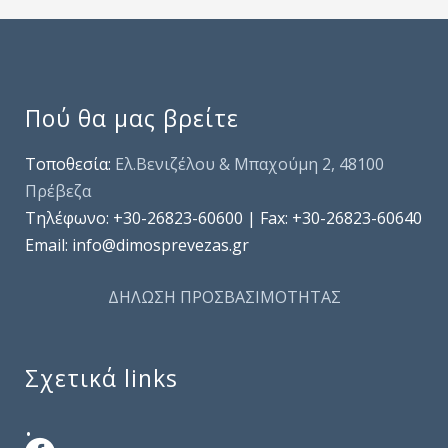
Πού θα μας βρείτε
Τοποθεσία:
Ελ.Βενιζέλου & Μπαχούμη 2, 48100
Πρέβεζα
Τηλέφωνo: +30-26823-60600 | Fax: +30-26823-60640
Email: info@dimosprevezas.gr
ΔΗΛΩΣΗ ΠΡΟΣΒΑΣΙΜΟΤΗΤΑΣ
Σχετικά links
.