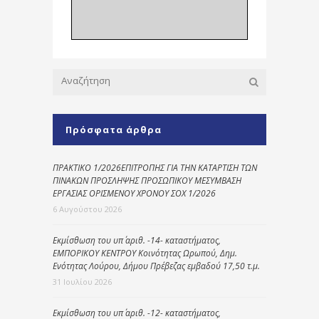
Πρόσφατα άρθρα
ΠΡΑΚΤΙΚΟ 1/2026ΕΠΙΤΡΟΠΗΣ ΓΙΑ ΤΗΝ ΚΑΤΑΡΤΙΣΗ ΤΩΝ
ΠΙΝΑΚΩΝ ΠΡΟΣΛΗΨΗΣ ΠΡΟΣΩΠΙΚΟΥ ΜΕΣΥΜΒΑΣΗ
ΕΡΓΑΣΙΑΣ ΟΡΙΣΜΕΝΟΥ ΧΡΟΝΟΥ ΣΟΧ 1/2026
6 Αυγούστου 2026
Εκμίσθωση του υπ΄ αριθ. -14- καταστήματος,
ΕΜΠΟΡΙΚΟΥ ΚΕΝΤΡΟΥ Κοινότητας Ωρωπού, Δημ.
Ενότητας Λούρου, Δήμου Πρέβεζας εμβαδού 17,50 τ.μ.
31 Ιουλίου 2026
Εκμίσθωση του υπ΄ αριθ. -12- καταστήματος,