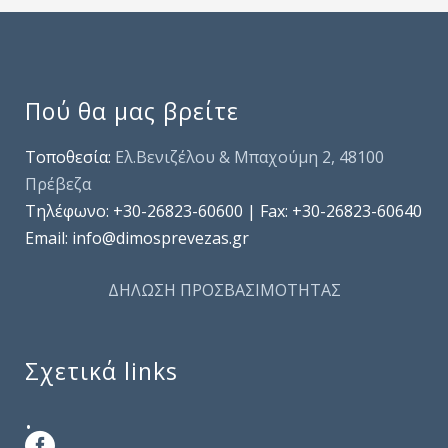
Πού θα μας βρείτε
Τοποθεσία:
Ελ.Βενιζέλου & Μπαχούμη 2, 48100
Πρέβεζα
Τηλέφωνo: +30-26823-60600 | Fax: +30-26823-60640
Email: info@dimosprevezas.gr
ΔΗΛΩΣΗ ΠΡΟΣΒΑΣΙΜΟΤΗΤΑΣ
Σχετικά links
.