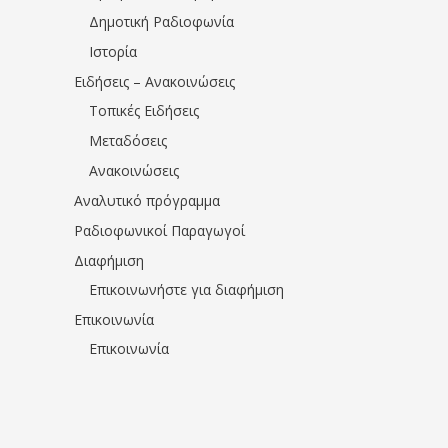
Δημοτική Ραδιοφωνία
Ιστορία
Ειδήσεις – Ανακοινώσεις
Τοπικές Ειδήσεις
Μεταδόσεις
Ανακοινώσεις
Αναλυτικό πρόγραμμα
Ραδιοφωνικοί Παραγωγοί
Διαφήμιση
Επικοινωνήστε για διαφήμιση
Επικοινωνία
Επικοινωνία