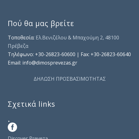
Πού θα μας βρείτε
Τοποθεσία:
Ελ.Βενιζέλου & Μπαχούμη 2, 48100
Πρέβεζα
Τηλέφωνo: +30-26823-60600 | Fax: +30-26823-60640
Email: info@dimosprevezas.gr
ΔΗΛΩΣΗ ΠΡΟΣΒΑΣΙΜΟΤΗΤΑΣ
Σχετικά links
.
Discover Preveza