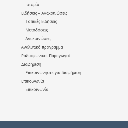
Ιστορία
Ειδήσεις – Ανακοινώσεις
Τοπικές Ειδήσεις
Μεταδόσεις
Ανακοινώσεις
Αναλυτικό πρόγραμμα
Ραδιοφωνικοί Παραγωγοί
Διαφήμιση
Επικοινωνήστε για διαφήμιση
Επικοινωνία
Επικοινωνία