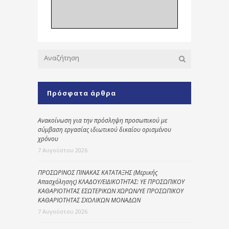
Πρόσφατα άρθρα
Ανακοίνωση για την πρόσληψη προσωπικού με
σύμβαση εργασίας ιδιωτικού δικαίου ορισμένου
χρόνου
7 Αυγούστου 2026
ΠΡΟΣΩΡΙΝΟΣ ΠΙΝΑΚΑΣ ΚΑΤΑΤΑΞΗΣ (Μερικής
Απασχόλησης) ΚΛΑΔΟΥ/ΕΙΔΙΚΟΤΗΤΑΣ: ΥΕ ΠΡΟΣΩΠΙΚΟΥ
ΚΑΘΑΡΙΟΤΗΤΑΣ ΕΣΩΤΕΡΙΚΩΝ ΧΩΡΩΝ/ΥΕ ΠΡΟΣΩΠΙΚΟΥ
ΚΑΘΑΡΙΟΤΗΤΑΣ ΣΧΟΛΙΚΩΝ ΜΟΝΑΔΩΝ
7 Αυγούστου 2026