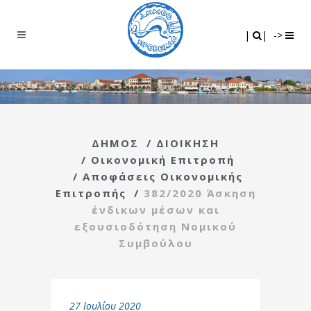
Search
|
|
|
|
->
ΔΗΜΟΣ
/
ΔΙΟΙΚΗΣΗ
/
Οικονομική Επιτροπή
/
Αποφάσεις Οικονομικής
Επιτροπής
/
382/2020 Άσκηση
ένδικων μέσων και
εξουσιοδότηση Νομικού
Συμβούλου
27 Ιουλίου 2020