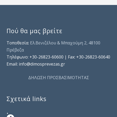
Πού θα μας βρείτε
Τοποθεσία:
Ελ.Βενιζέλου & Μπαχούμη 2, 48100
Πρέβεζα
Τηλέφωνo: +30-26823-60600 | Fax: +30-26823-60640
Email: info@dimosprevezas.gr
ΔΗΛΩΣΗ ΠΡΟΣΒΑΣΙΜΟΤΗΤΑΣ
Σχετικά links
.