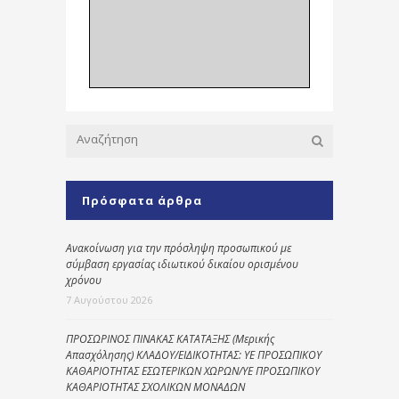
Πρόσφατα άρθρα
Ανακοίνωση για την πρόσληψη προσωπικού με
σύμβαση εργασίας ιδιωτικού δικαίου ορισμένου
χρόνου
7 Αυγούστου 2026
ΠΡΟΣΩΡΙΝΟΣ ΠΙΝΑΚΑΣ ΚΑΤΑΤΑΞΗΣ (Μερικής
Απασχόλησης) ΚΛΑΔΟΥ/ΕΙΔΙΚΟΤΗΤΑΣ: ΥΕ ΠΡΟΣΩΠΙΚΟΥ
ΚΑΘΑΡΙΟΤΗΤΑΣ ΕΣΩΤΕΡΙΚΩΝ ΧΩΡΩΝ/ΥΕ ΠΡΟΣΩΠΙΚΟΥ
ΚΑΘΑΡΙΟΤΗΤΑΣ ΣΧΟΛΙΚΩΝ ΜΟΝΑΔΩΝ