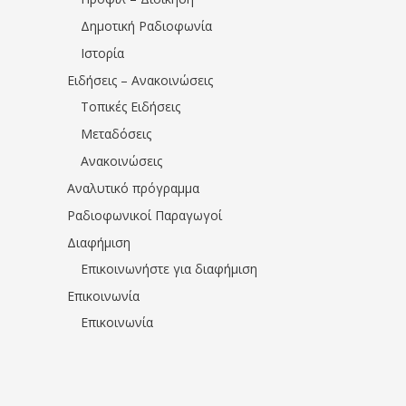
Δημοτική Ραδιοφωνία
Ιστορία
Ειδήσεις – Ανακοινώσεις
Τοπικές Ειδήσεις
Μεταδόσεις
Ανακοινώσεις
Αναλυτικό πρόγραμμα
Ραδιοφωνικοί Παραγωγοί
Διαφήμιση
Επικοινωνήστε για διαφήμιση
Επικοινωνία
Επικοινωνία