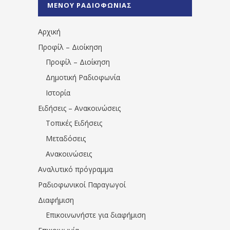
ΜΕΝΟΥ ΡΑΔΙΟΦΩΝΙΑΣ
1531194763766854/" artist="" ]
Αρχική
Προφίλ – Διοίκηση
Προφίλ – Διοίκηση
Δημοτική Ραδιοφωνία
Ιστορία
Ειδήσεις – Ανακοινώσεις
Τοπικές Ειδήσεις
Μεταδόσεις
Ανακοινώσεις
Αναλυτικό πρόγραμμα
Ραδιοφωνικοί Παραγωγοί
Διαφήμιση
Επικοινωνήστε για διαφήμιση