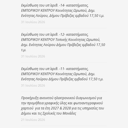
Εκμίσθωση του υπ΄ αριθ. -14- καταστήματος,
ΕΜΠΟΡΙΚΟΥ ΚΕΝΤΡΟΥ Κοινότητας Ωρωπού, Δημ.
Ενότητας Λούρου, Δήμου Πρέβεζας εμβαδού 17,50 τ.μ.
31 Ιουλίου 2026
Εκμίσθωση του υπ΄ αριθ. -12- καταστήματος,
ΕΜΠΟΡΙΚΟΥ ΚΕΝΤΡΟΥ Τοπικής Κοινότητας Ωρωπού,
Δημ. Ενότητας Λούρου Δήμου Πρέβεζας εμβαδού 17,50
τ.μ.
31 Ιουλίου 2026
Εκμίσθωση του υπ΄ αριθ. -11- καταστήματος,
ΕΜΠΟΡΙΚΟΥ ΚΕΝΤΡΟΥ Κοινότητας Ωρωπού, Δημ.
Ενότητας Λούρου Δήμου Πρέβεζας εμβαδού 17,50 τ.μ.
31 Ιουλίου 2026
Προκήρυξη ανοικτού ηλεκτρονικού διαγωνισμού για
την προμήθεια γραφικής ύλης και φωτοαντιγραφικού
χαρτιού για τα έτη 2027 & 2028 για τις υπηρεσίες του
Δήμου και τις Σχολικές του Μονάδες
21 Ιουλίου 2026