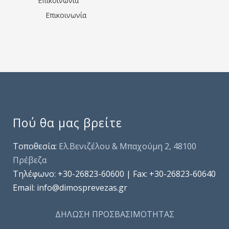
Επικοινωνία
Επικοινωνία
Πού θα μας βρείτε
Τοποθεσία:
Ελ.Βενιζέλου & Μπαχούμη 2, 48100
Πρέβεζα
Τηλέφωνo: +30-26823-60600 | Fax: +30-26823-60640
Email: info@dimosprevezas.gr
ΔΗΛΩΣΗ ΠΡΟΣΒΑΣΙΜΟΤΗΤΑΣ