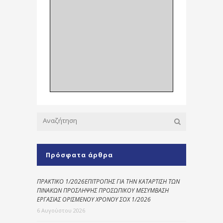
Πρόσφατα άρθρα
ΠΡΑΚΤΙΚΟ 1/2026ΕΠΙΤΡΟΠΗΣ ΓΙΑ ΤΗΝ ΚΑΤΑΡΤΙΣΗ ΤΩΝ
ΠΙΝΑΚΩΝ ΠΡΟΣΛΗΨΗΣ ΠΡΟΣΩΠΙΚΟΥ ΜΕΣΥΜΒΑΣΗ
ΕΡΓΑΣΙΑΣ ΟΡΙΣΜΕΝΟΥ ΧΡΟΝΟΥ ΣΟΧ 1/2026
6 Αυγούστου 2026