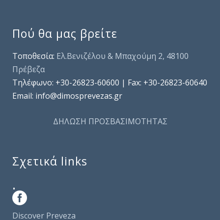
Πού θα μας βρείτε
Τοποθεσία:
Ελ.Βενιζέλου & Μπαχούμη 2, 48100
Πρέβεζα
Τηλέφωνo: +30-26823-60600 | Fax: +30-26823-60640
Email: info@dimosprevezas.gr
ΔΗΛΩΣΗ ΠΡΟΣΒΑΣΙΜΟΤΗΤΑΣ
Σχετικά links
.
Discover Preveza