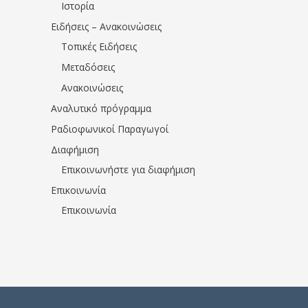
Ιστορία
Ειδήσεις – Ανακοινώσεις
Τοπικές Ειδήσεις
Μεταδόσεις
Ανακοινώσεις
Αναλυτικό πρόγραμμα
Ραδιοφωνικοί Παραγωγοί
Διαφήμιση
Επικοινωνήστε για διαφήμιση
Επικοινωνία
Επικοινωνία