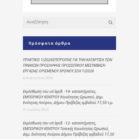
Πρόσφατα άρθρα
ΠΡΑΚΤΙΚΟ 1/2026ΕΠΙΤΡΟΠΗΣ ΓΙΑ ΤΗΝ ΚΑΤΑΡΤΙΣΗ ΤΩΝ
ΠΙΝΑΚΩΝ ΠΡΟΣΛΗΨΗΣ ΠΡΟΣΩΠΙΚΟΥ ΜΕΣΥΜΒΑΣΗ
ΕΡΓΑΣΙΑΣ ΟΡΙΣΜΕΝΟΥ ΧΡΟΝΟΥ ΣΟΧ 1/2026
6 Αυγούστου 2026
Εκμίσθωση του υπ΄ αριθ. -14- καταστήματος,
ΕΜΠΟΡΙΚΟΥ ΚΕΝΤΡΟΥ Κοινότητας Ωρωπού, Δημ.
Ενότητας Λούρου, Δήμου Πρέβεζας εμβαδού 17,50 τ.μ.
31 Ιουλίου 2026
Εκμίσθωση του υπ΄ αριθ. -12- καταστήματος,
ΕΜΠΟΡΙΚΟΥ ΚΕΝΤΡΟΥ Τοπικής Κοινότητας Ωρωπού,
Δημ. Ενότητας Λούρου Δήμου Πρέβεζας εμβαδού 17,50