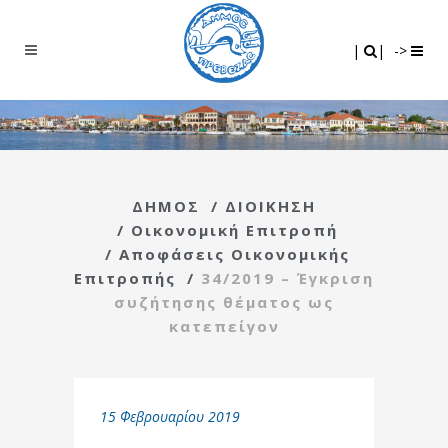
Search
|
|
|
|
->
ΔΗΜΟΣ
/
ΔΙΟΙΚΗΣΗ
/
Οικονομική Επιτροπή
/
Αποφάσεις Οικονομικής
Επιτροπής
/
34/2019 – Έγκριση
συζήτησης θέματος ως
κατεπείγον
15 Φεβρουαρίου 2019