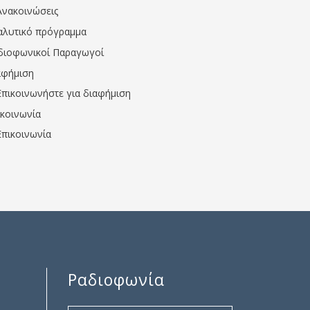
Ανακοινώσεις
αλυτικό πρόγραμμα
διοφωνικοί Παραγωγοί
αφήμιση
Επικοινωνήστε για διαφήμιση
ικοινωνία
Επικοινωνία
Ραδιοφωνία