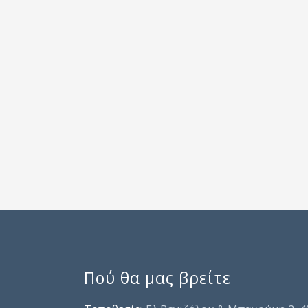
Πού θα μας βρείτε