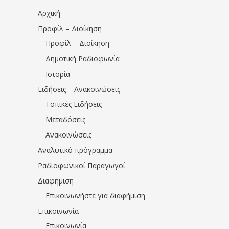
Αρχική
Προφίλ – Διοίκηση
Προφίλ – Διοίκηση
Δημοτική Ραδιοφωνία
Ιστορία
Ειδήσεις – Ανακοινώσεις
Τοπικές Ειδήσεις
Μεταδόσεις
Ανακοινώσεις
Αναλυτικό πρόγραμμα
Ραδιοφωνικοί Παραγωγοί
Διαφήμιση
Επικοινωνήστε για διαφήμιση
Επικοινωνία
Επικοινωνία