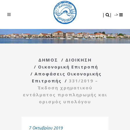
Search
|
|
|
|
->
ΔΗΜΟΣ
/
ΔΙΟΙΚΗΣΗ
/
Οικονομική Επιτροπή
/
Αποφάσεις Οικονομικής
Επιτροπής
/
331/2019 –
Έκδοση χρηματικού
εντάλματος προπληρωμής και
ορισμός υπολόγου
7 Οκτωβρίου 2019