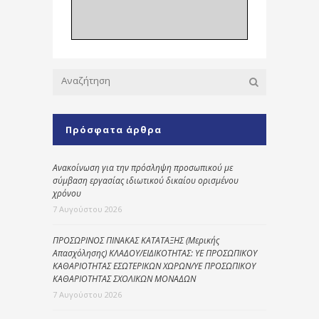
Πρόσφατα άρθρα
Ανακοίνωση για την πρόσληψη προσωπικού με
σύμβαση εργασίας ιδιωτικού δικαίου ορισμένου
χρόνου
7 Αυγούστου 2026
ΠΡΟΣΩΡΙΝΟΣ ΠΙΝΑΚΑΣ ΚΑΤΑΤΑΞΗΣ (Μερικής
Απασχόλησης) ΚΛΑΔΟΥ/ΕΙΔΙΚΟΤΗΤΑΣ: ΥΕ ΠΡΟΣΩΠΙΚΟΥ
ΚΑΘΑΡΙΟΤΗΤΑΣ ΕΣΩΤΕΡΙΚΩΝ ΧΩΡΩΝ/ΥΕ ΠΡΟΣΩΠΙΚΟΥ
ΚΑΘΑΡΙΟΤΗΤΑΣ ΣΧΟΛΙΚΩΝ ΜΟΝΑΔΩΝ
7 Αυγούστου 2026