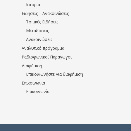
Ιστορία
Ειδήσεις – Ανακοινώσεις
Τοπικές Ειδήσεις
Μεταδόσεις
Ανακοινώσεις
Αναλυτικό πρόγραμμα
Ραδιοφωνικοί Παραγωγοί
Διαφήμιση
Επικοινωνήστε για διαφήμιση
Επικοινωνία
Επικοινωνία