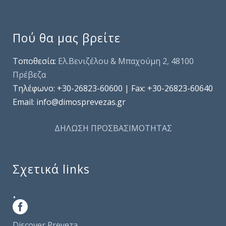
Πού θα μας βρείτε
Τοποθεσία:
Ελ.Βενιζέλου & Μπαχούμη 2, 48100
Πρέβεζα
Τηλέφωνo: +30-26823-60600 | Fax: +30-26823-60640
Email: info@dimosprevezas.gr
ΔΗΛΩΣΗ ΠΡΟΣΒΑΣΙΜΟΤΗΤΑΣ
Σχετικά links
.
Discover Preveza