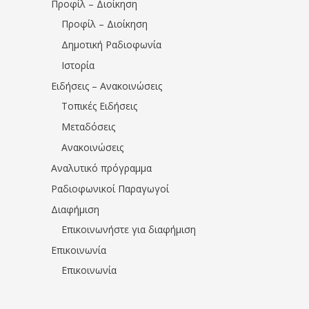
Προφίλ – Διοίκηση
Προφίλ – Διοίκηση
Δημοτική Ραδιοφωνία
Ιστορία
Ειδήσεις – Ανακοινώσεις
Τοπικές Ειδήσεις
Μεταδόσεις
Ανακοινώσεις
Αναλυτικό πρόγραμμα
Ραδιοφωνικοί Παραγωγοί
Διαφήμιση
Επικοινωνήστε για διαφήμιση
Επικοινωνία
Επικοινωνία