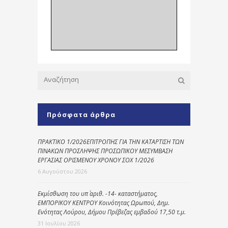
Πρόσφατα άρθρα
ΠΡΑΚΤΙΚΟ 1/2026ΕΠΙΤΡΟΠΗΣ ΓΙΑ ΤΗΝ ΚΑΤΑΡΤΙΣΗ ΤΩΝ
ΠΙΝΑΚΩΝ ΠΡΟΣΛΗΨΗΣ ΠΡΟΣΩΠΙΚΟΥ ΜΕΣΥΜΒΑΣΗ
ΕΡΓΑΣΙΑΣ ΟΡΙΣΜΕΝΟΥ ΧΡΟΝΟΥ ΣΟΧ 1/2026
6 Αυγούστου 2026
Εκμίσθωση του υπ΄ αριθ. -14- καταστήματος,
ΕΜΠΟΡΙΚΟΥ ΚΕΝΤΡΟΥ Κοινότητας Ωρωπού, Δημ.
Ενότητας Λούρου, Δήμου Πρέβεζας εμβαδού 17,50 τ.μ.
31 Ιουλίου 2026