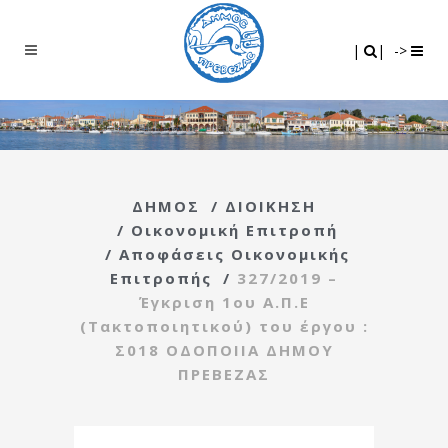
Search
|
|
|
|
->
ΔΗΜΟΣ
/
ΔΙΟΙΚΗΣΗ
/
Οικονομική Επιτροπή
/
Αποφάσεις Οικονομικής
Επιτροπής
/
327/2019 –
Έγκριση 1ου Α.Π.Ε
(Τακτοποιητικού) του έργου :
Σ018 ΟΔΟΠΟΙΙΑ ΔΗΜΟΥ
ΠΡΕΒΕΖΑΣ