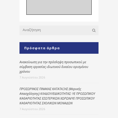
Πρόσφατα άρθρα
Ανακοίνωση για την πρόσληψη προσωπικού με
σύμβαση εργασίας ιδιωτικού δικαίου ορισμένου
χρόνου
7 Αυγούστου 2026
ΠΡΟΣΩΡΙΝΟΣ ΠΙΝΑΚΑΣ ΚΑΤΑΤΑΞΗΣ (Μερικής
Απασχόλησης) ΚΛΑΔΟΥ/ΕΙΔΙΚΟΤΗΤΑΣ: ΥΕ ΠΡΟΣΩΠΙΚΟΥ
ΚΑΘΑΡΙΟΤΗΤΑΣ ΕΣΩΤΕΡΙΚΩΝ ΧΩΡΩΝ/ΥΕ ΠΡΟΣΩΠΙΚΟΥ
ΚΑΘΑΡΙΟΤΗΤΑΣ ΣΧΟΛΙΚΩΝ ΜΟΝΑΔΩΝ
7 Αυγούστου 2026