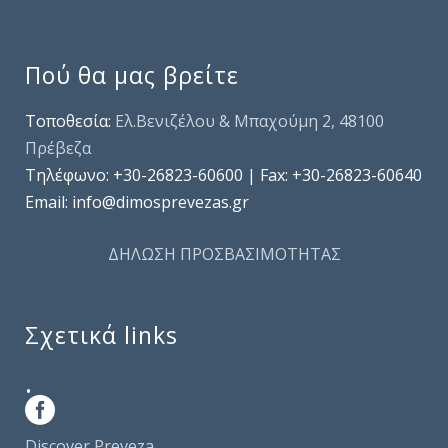
Πού θα μας βρείτε
Τοποθεσία:
Ελ.Βενιζέλου & Μπαχούμη 2, 48100
Πρέβεζα
Τηλέφωνo: +30-26823-60600 | Fax: +30-26823-60640
Email: info@dimosprevezas.gr
ΔΗΛΩΣΗ ΠΡΟΣΒΑΣΙΜΟΤΗΤΑΣ
Σχετικά links
.
Discover Preveza