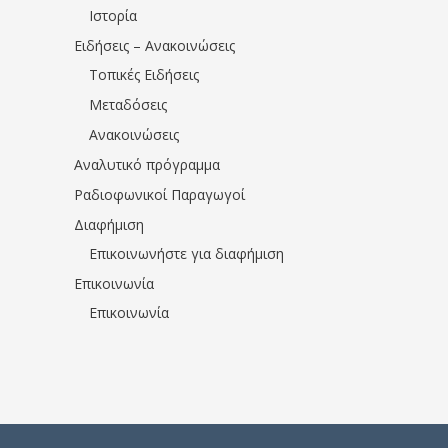
Ιστορία
Ειδήσεις – Ανακοινώσεις
Τοπικές Ειδήσεις
Μεταδόσεις
Ανακοινώσεις
Αναλυτικό πρόγραμμα
Ραδιοφωνικοί Παραγωγοί
Διαφήμιση
Επικοινωνήστε για διαφήμιση
Επικοινωνία
Επικοινωνία