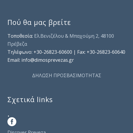
Πού θα μας βρείτε
Τοποθεσία:
Ελ.Βενιζέλου & Μπαχούμη 2, 48100
Πρέβεζα
Τηλέφωνo: +30-26823-60600 | Fax: +30-26823-60640
Email: info@dimosprevezas.gr
ΔΗΛΩΣΗ ΠΡΟΣΒΑΣΙΜΟΤΗΤΑΣ
Σχετικά links
.
Discover Preveza