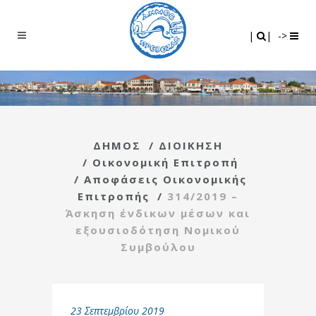
Search
|
|
|
|
->
ΔΗΜΟΣ
/
ΔΙΟΙΚΗΣΗ
/
Οικονομική Επιτροπή
/
Αποφάσεις Οικονομικής
Επιτροπής
/
314/2019 –
Άσκηση ένδικων μέσων και
εξουσιοδότηση Νομικού
Συμβούλου
23 Σεπτεμβρίου 2019