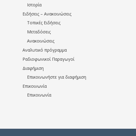
Ιστορία
Ειδήσεις – Ανακοινώσεις
Τοπικές Ειδήσεις
Μεταδόσεις
Ανακοινώσεις
Αναλυτικό πρόγραμμα
Ραδιοφωνικοί Παραγωγοί
Διαφήμιση
Επικοινωνήστε για διαφήμιση
Επικοινωνία
Επικοινωνία