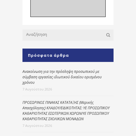
Πρόσφατα άρθρα
Ανακοίνωση για την πρόσληψη προσωπικού με
σύμβαση εργασίας ιδιωτικού δικαίου ορισμένου
χρόνου
7 Αυγούστου 2026
ΠΡΟΣΩΡΙΝΟΣ ΠΙΝΑΚΑΣ ΚΑΤΑΤΑΞΗΣ (Μερικής
Απασχόλησης) ΚΛΑΔΟΥ/ΕΙΔΙΚΟΤΗΤΑΣ: ΥΕ ΠΡΟΣΩΠΙΚΟΥ
ΚΑΘΑΡΙΟΤΗΤΑΣ ΕΣΩΤΕΡΙΚΩΝ ΧΩΡΩΝ/ΥΕ ΠΡΟΣΩΠΙΚΟΥ
ΚΑΘΑΡΙΟΤΗΤΑΣ ΣΧΟΛΙΚΩΝ ΜΟΝΑΔΩΝ
7 Αυγούστου 2026