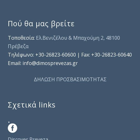
Πού θα μας βρείτε
Τοποθεσία:
Ελ.Βενιζέλου & Μπαχούμη 2, 48100
Πρέβεζα
Τηλέφωνo: +30-26823-60600 | Fax: +30-26823-60640
Email: info@dimosprevezas.gr
ΔΗΛΩΣΗ ΠΡΟΣΒΑΣΙΜΟΤΗΤΑΣ
Σχετικά links
.
Discover Preveza