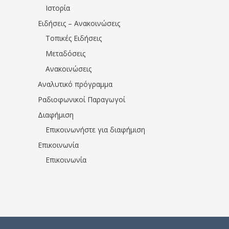
Ιστορία
Ειδήσεις – Ανακοινώσεις
Τοπικές Ειδήσεις
Μεταδόσεις
Ανακοινώσεις
Αναλυτικό πρόγραμμα
Ραδιοφωνικοί Παραγωγοί
Διαφήμιση
Επικοινωνήστε για διαφήμιση
Επικοινωνία
Επικοινωνία