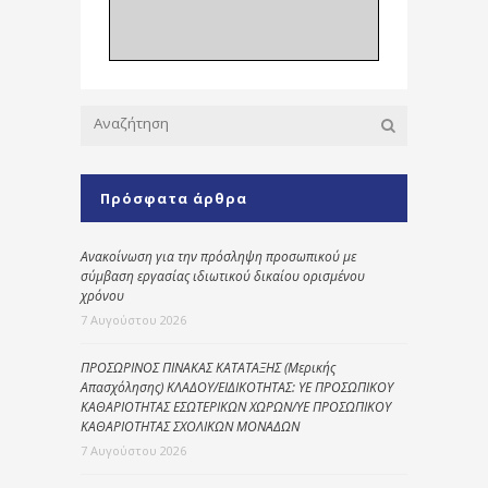
Πρόσφατα άρθρα
Ανακοίνωση για την πρόσληψη προσωπικού με
σύμβαση εργασίας ιδιωτικού δικαίου ορισμένου
χρόνου
7 Αυγούστου 2026
ΠΡΟΣΩΡΙΝΟΣ ΠΙΝΑΚΑΣ ΚΑΤΑΤΑΞΗΣ (Μερικής
Απασχόλησης) ΚΛΑΔΟΥ/ΕΙΔΙΚΟΤΗΤΑΣ: ΥΕ ΠΡΟΣΩΠΙΚΟΥ
ΚΑΘΑΡΙΟΤΗΤΑΣ ΕΣΩΤΕΡΙΚΩΝ ΧΩΡΩΝ/ΥΕ ΠΡΟΣΩΠΙΚΟΥ
ΚΑΘΑΡΙΟΤΗΤΑΣ ΣΧΟΛΙΚΩΝ ΜΟΝΑΔΩΝ
7 Αυγούστου 2026